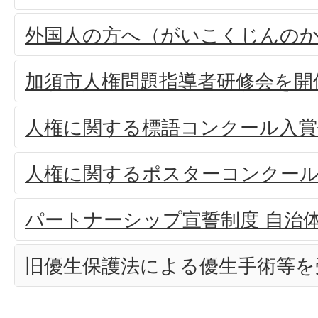
外国人の方へ（がいこくじんの
加須市人権問題指導者研修会を開
人権に関する標語コンクール入賞
人権に関するポスターコンクール
パートナーシップ宣誓制度 自治
旧優生保護法による優生手術等を