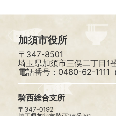
加須市役所
〒347-8501
埼玉県加須市三俣二丁目1番
電話番号：0480-62-111
騎西総合支所
〒347-0192