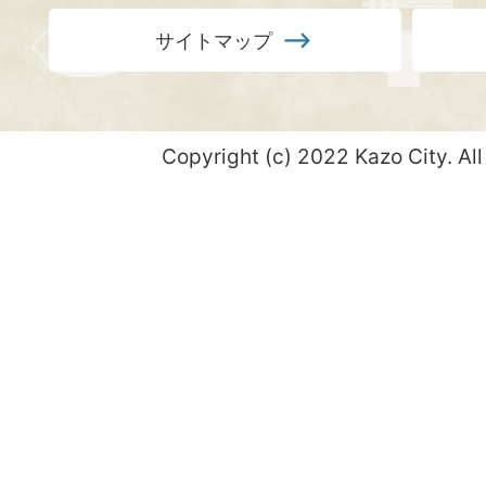
サイトマップ
Copyright (c) 2022 Kazo City. All