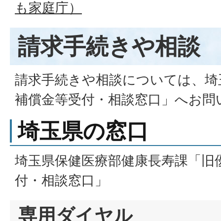
も家庭庁）
請求手続きや相談
請求手続きや相談については、埼
補償金等受付・相談窓口」へお問
埼玉県の窓口
埼玉県保健医療部健康長寿課「旧
付・相談窓口」
専用ダイヤル