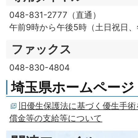
048-831-2777（直通）
午前9時から午後5時（土日祝日
ファックス
048-830-4804
埼玉県ホームページ
旧優生保護法に基づく優生手術
償金等の支給等について