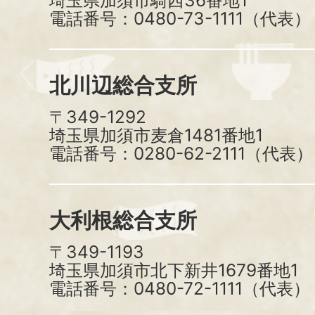
埼玉県加須市騎西36番地1
電話番号：0480-73-1111（代表）
北川辺総合支所
〒349-1292
埼玉県加須市麦倉1481番地1
電話番号：0280-62-2111（代表）
大利根総合支所
〒349-1193
埼玉県加須市北下新井1679番地1
電話番号：0480-72-1111（代表）