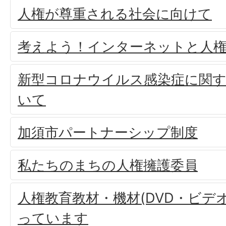
人権が尊重される社会に向けて
考えよう！インターネットと人
新型コロナウイルス感染症に関
いて
加須市パートナーシップ制度
私たちのまちの人権擁護委員
人権教育教材・機材(DVD・ビデ
っています