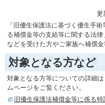
更
「旧優生保護法に基づく優生手術
る補償金等の支給等に関する法律
などを受けた方やご家族へ補償金
対象となる方など
対象となる方等についての詳細は
ムページをご覧ください。
旧優生保護法補償金等に係る特