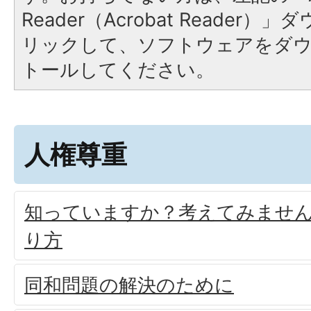
Reader（Acrobat Reade
リックして、ソフトウェアをダ
トールしてください。
人権尊重
知っていますか？考えてみませ
り方
同和問題の解決のために