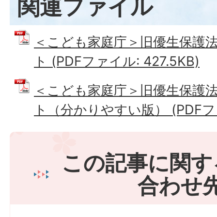
関連ファイル
＜こども家庭庁＞旧優生保護
ト (PDFファイル: 427.5KB)
＜こども家庭庁＞旧優生保護
ト（分かりやすい版） (PDFファイ
この記事に関す
合わせ