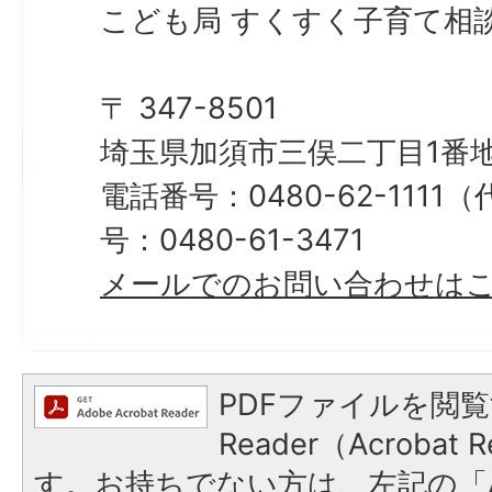
こども局 すくすく子育て相
〒 347-8501
埼玉県加須市三俣二丁目1番地
電話番号：0480-62-111
号：0480-61-3471
メールでのお問い合わせは
PDFファイルを閲覧
Reader（Acroba
す。お持ちでない方は、左記の「A