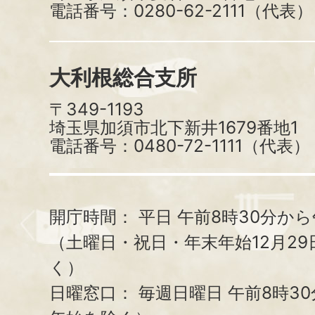
電話番号：0280-62-2111（代表）
大利根総合支所
〒349-1193
埼玉県加須市北下新井1679番地1
電話番号：0480-72-1111（代表）
開庁時間：
平日 午前8時30分から
（土曜日・祝日・年末年始12月29
く）
日曜窓口：
毎週日曜日 午前8時3