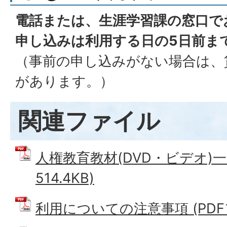
電話または、生涯学習課の窓口で
申し込みは利用する日の5日前ま
（事前の申し込みがない場合は、
があります。）
関連ファイル
人権教育教材(DVD・ビデオ)一覧
514.4KB)
利用についての注意事項 (PDFファ