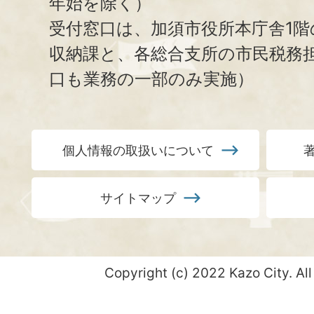
年始を除く）
受付窓口は、加須市役所本庁舎1階
収納課と、
各総合支所の市民税務
口も業務の一部のみ実施）
個人情報の取扱いについて
サイトマップ
Copyright (c) 2022 Kazo City. All