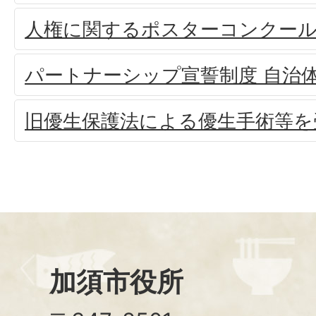
人権に関するポスターコンクール
パートナーシップ宣誓制度 自治
旧優生保護法による優生手術等を
加須市役所