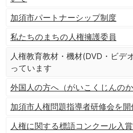
加須市パートナーシップ制度
私たちのまちの人権擁護委員
人権教育教材・機材(DVD・ビデ
っています
外国人の方へ（がいこくじんの
加須市人権問題指導者研修会を開
人権に関する標語コンクール入賞