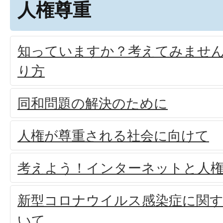
人権尊重
知っていますか？考えてみませ
り方
同和問題の解決のために
人権が尊重される社会に向けて
考えよう！インターネットと人
新型コロナウイルス感染症に関
いて