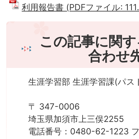
利用報告書 (PDFファイル: 111.
この記事に関す
合わせ
生涯学習部 生涯学習課(パス
〒 347-0006
埼玉県加須市上三俣2255
電話番号：0480-62-122