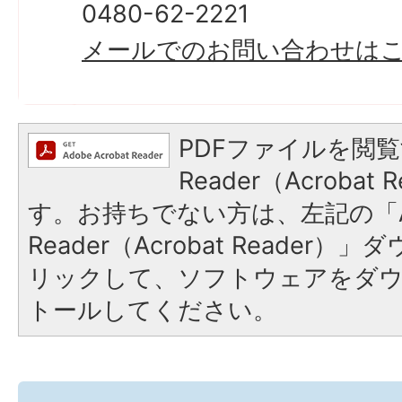
0480-62-2221
メールでのお問い合わせは
PDFファイルを閲覧
Reader（Acroba
す。お持ちでない方は、左記の「A
Reader（Acrobat Reade
リックして、ソフトウェアをダ
トールしてください。