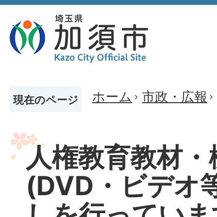
ホーム
市政・広報
現在のページ
人権教育教材・
(DVD・ビデオ
しを行っていま