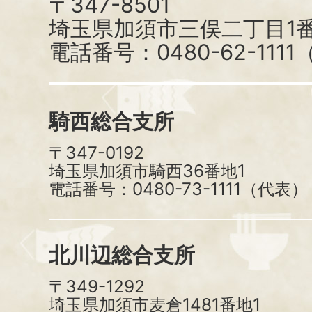
〒347-8501
埼玉県加須市三俣二丁目1番
電話番号：0480-62-111
騎西総合支所
〒347-0192
埼玉県加須市騎西36番地1
電話番号：0480-73-1111（代表）
北川辺総合支所
〒349-1292
埼玉県加須市麦倉1481番地1