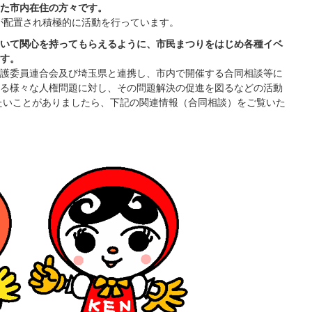
た市内在住の方々です。
員が配置され積極的に活動を行っています。
いて関心を持ってもらえるように、市民まつりをはじめ各種イベ
す。
護委員連合会及び埼玉県と連携し、市内で開催する合同相談等に
る様々な人権問題に対し、その問題解決の促進を図るなどの活動
たいことがありましたら、下記の関連情報（合同相談）をご覧いた