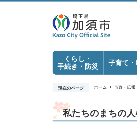
くらし・
子育て・
手続き
・防災
ホーム
市政・広報
現在のページ
私たちのまちの人