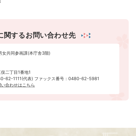
動
に関するお問い合わせ先
男女共同参画課(本庁舎3階)
俣二丁目1番地1
-62-1111(代表) ファックス番号：0480-62-5981
問い合わせはこちら