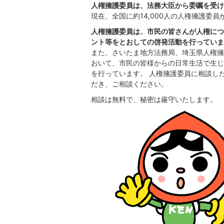
人権擁護委員は、法務大臣から委嘱を受け
現在、全国に約14,000人の人権擁護委
人権擁護委員は、市民の皆さんが人権につ
ント等をとおしての啓発活動を行っていま
また、さいたま地方法務局、埼玉県人権擁
おいて、市民の皆様からの日常生活で生じ
を行っています。 人権擁護委員に相談し
だき、ご相談ください。
相談は無料で、秘密は厳守いたします。