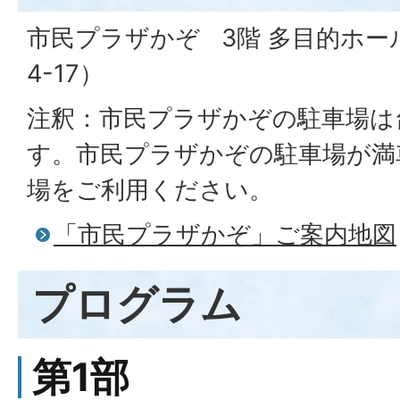
市民プラザかぞ 3階 多目的ホー
4-17）
注釈：市民プラザかぞの駐車場は
す。市民プラザかぞの駐車場が満
場をご利用ください。
「市民プラザかぞ」ご案内地図
プログラム
第1部