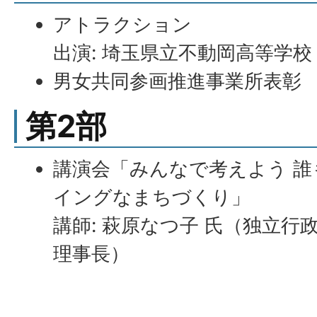
アトラクション
出演: 埼玉県立不動岡高等学校
男女共同参画推進事業所表彰
第2部
講演会「みんなで考えよう 
イングなまちづくり」
講師: 萩原なつ子 氏（独立行
理事長）