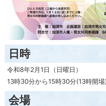
日時
令和8年2月1日（日曜日）
13時30分から15時30分(13時開場
会場