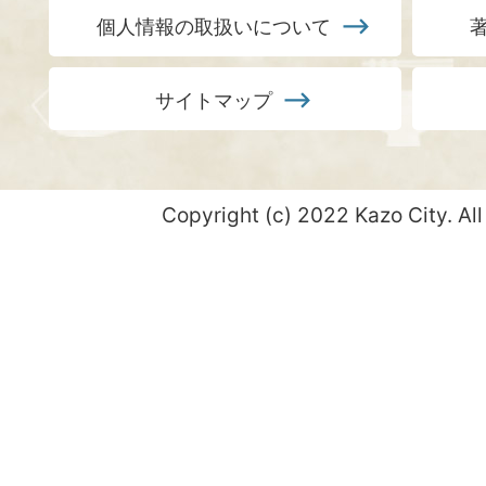
個人情報の取扱いについて
サイトマップ
Copyright (c) 2022 Kazo City. All