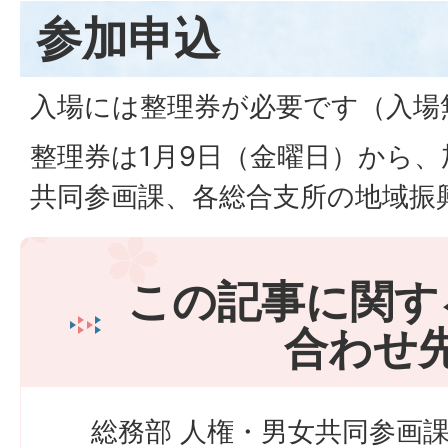
参加申込
入場には整理券が必要です（入場
整理券は1月9日（金曜日）から
共同参画課、各総合支所の地域振
この記事に関す
合わせ
総務部 人権・男女共同参画課