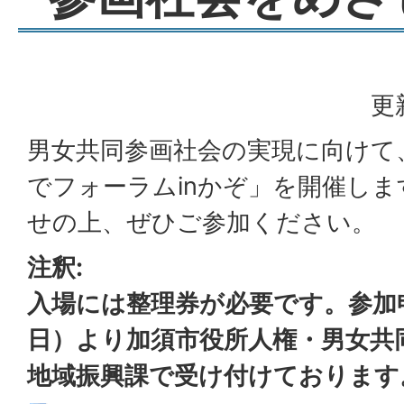
更
男女共同参画社会の実現に向けて
でフォーラムinかぞ」を開催し
せの上、ぜひご参加ください。
注釈:
入場には整理券が必要です。参加
日）より加須市役所人権・男女共
地域振興課で受け付けております