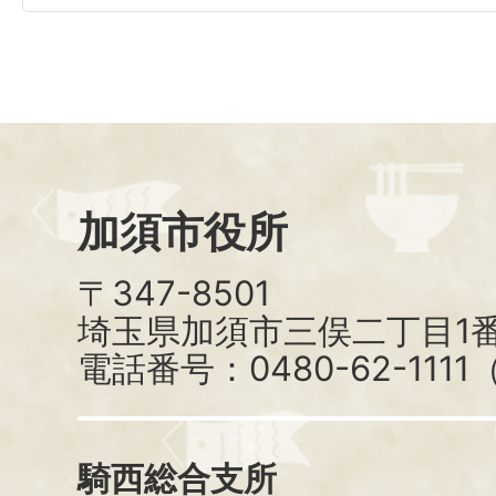
加須市役所
〒347-8501
埼玉県加須市三俣二丁目1番
電話番号：0480-62-111
騎西総合支所