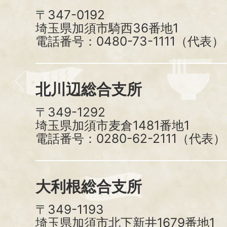
〒347-0192
埼玉県加須市騎西36番地1
電話番号：0480-73-1111（代表）
北川辺総合支所
〒349-1292
埼玉県加須市麦倉1481番地1
電話番号：0280-62-2111（代表）
大利根総合支所
〒349-1193
埼玉県加須市北下新井1679番地1