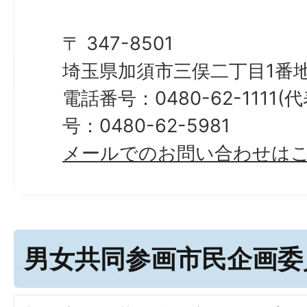
〒 347-8501
埼玉県加須市三俣二丁目1番地
電話番号：0480-62-1111
号：0480-62-5981
メールでのお問い合わせは
男女共同参画市民企画委