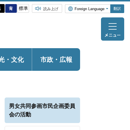
翻訳
読み上げ
光・
文化
市政・広報
男女共同参画市民企画委員
会の活動