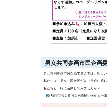
男女共同参画市民企画
男女共同参画市民企画委員会
では、新しい
私たちは、男女共同参画がより身近に感じ
私たちと一緒に活動してみませんか？
加須市男女共同参画市民企画委員を