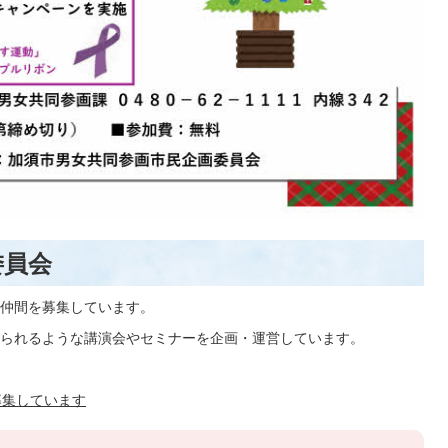
委員会
仲間を募集しています。
られるような講演会やセミナーを企画・運営しています。
募集しています