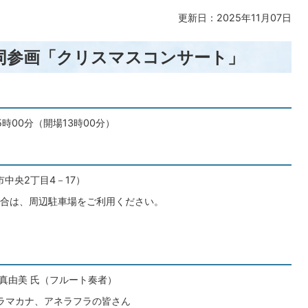
更新日：2025年11月07日
同参画「クリスマスコンサート」
5時00分（開場13時00分）
市中央2丁目4－17）
合は、周辺駐車場をご利用ください。
 真由美 氏（フルート奏者）
フラマカナ、アネラフラの皆さん