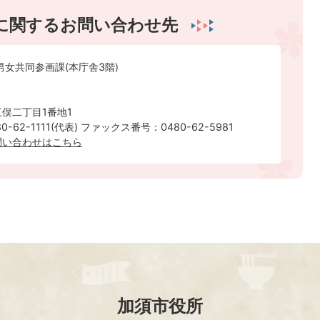
に関するお問い合わせ先
男女共同参画課(本庁舎3階)
俣二丁目1番地1
-62-1111(代表) ファックス番号：0480-62-5981
問い合わせはこちら
加須市役所