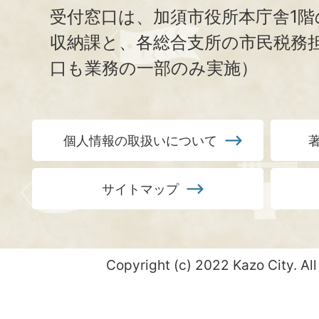
受付窓口は、加須市役所本庁舎1階
収納課と、
各総合支所の市民税務
口も業務の一部のみ実施）
個人情報の取扱いについて
サイトマップ
Copyright (c) 2022 Kazo City. All