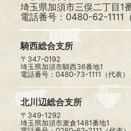
埼玉県加須市三俣二丁目1番
電話番号：0480-62-111
騎西総合支所
〒347-0192
埼玉県加須市騎西36番地1
電話番号：0480-73-1111（代表）
北川辺総合支所
〒349-1292
埼玉県加須市麦倉1481番地1
電話番号：0280-62-2111（代表）