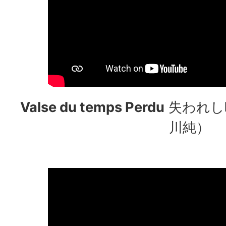
Valse du temps Perdu
失われし
川純）