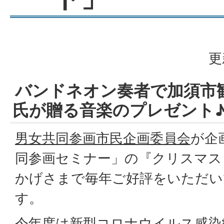
更
バンドネオン奏者で加須市
氏が贈る音楽のプレゼント
男女共同参画市民企画委員会
が企
同参画セミナー」の『クリスマス
かげさまで毎年ご好評をいただい
す。
今年度は新型コロナウイルス感染