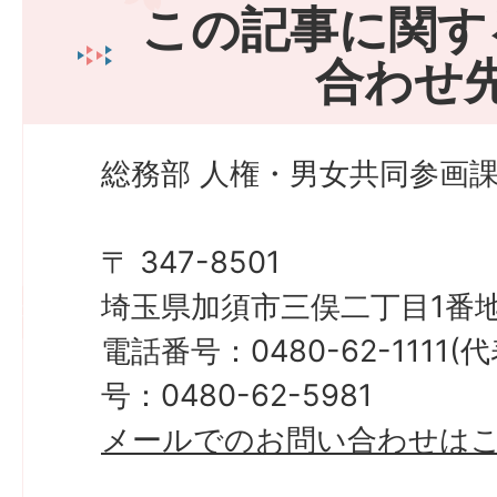
この記事に関す
合わせ
総務部 人権・男女共同参画課
〒 347-8501
埼玉県加須市三俣二丁目1番地
電話番号：0480-62-1111
号：0480-62-5981
メールでのお問い合わせは