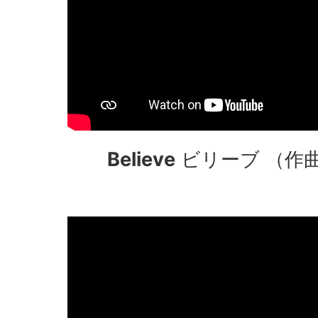
Believe
ビリーブ （作