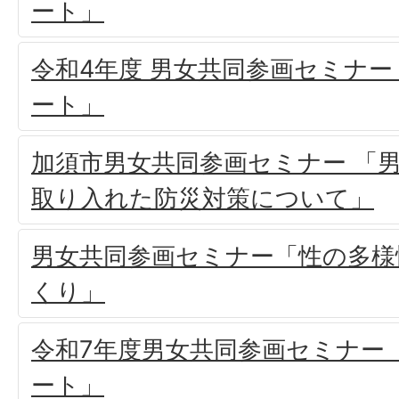
ート」
令和4年度 男女共同参画セミナ
ート」
加須市男女共同参画セミナー 「
取り入れた防災対策について」
男女共同参画セミナー「性の多様
くり」
令和7年度男女共同参画セミナー
ート」