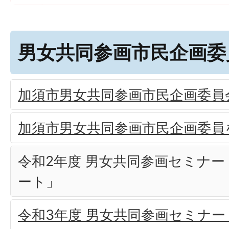
男女共同参画市民企画委
加須市男女共同参画市民企画委員
加須市男女共同参画市民企画委員
令和2年度 男女共同参画セミナ
ート」
令和3年度 男女共同参画セミナ