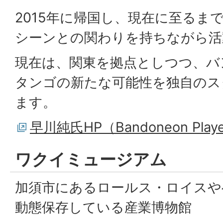
2015年に帰国し、現在に至るま
シーンとの関わりを持ちながら活
現在は、関東を拠点としつつ、バ
タンゴの新たな可能性を独自のス
ます。
早川純氏HP（Bandoneon Player
ワクイミュージアム
加須市にあるロールス・ロイスや
動態保存している産業博物館