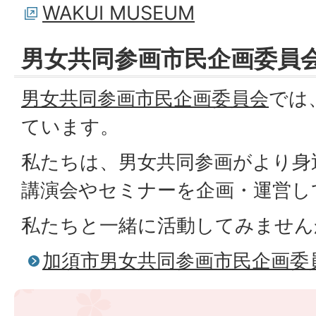
WAKUI MUSEUM
男女共同参画市民企画委員
男女共同参画市民企画委員会
では
ています。
私たちは、男女共同参画がより身
講演会やセミナーを企画・運営し
私たちと一緒に活動してみません
加須市男女共同参画市民企画委