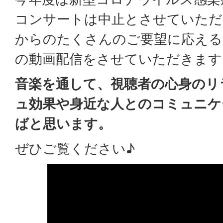
コンサートは中止とさせていただ
からのたくさんのご要望に応える
の動画配信をさせていただきます
音楽を通して、視聴者の心身のリ
ュ効果や身近な人とのコミュニケ
ばと思います。
ぜひご覧ください♪