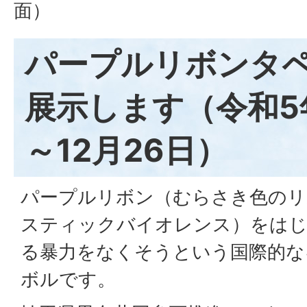
面）
パープルリボンタ
展示します（令和5年
～12月26日）
パープルリボン（むらさき色のリ
スティックバイオレンス）をはじ
る暴力をなくそうという国際的な
ボルです。