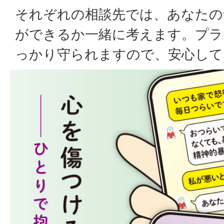
それぞれの相談先では、あなたの
ができるか一緒に考えます。プラ
っかり守られますので、安心して