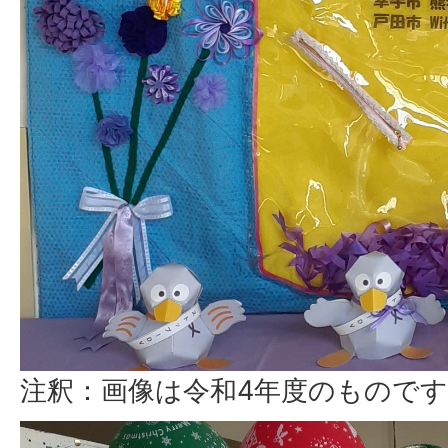
注釈：画像は令和4年度のもので