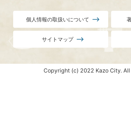
個人情報の取扱いについて
サイトマップ
Copyright (c) 2022 Kazo City. All