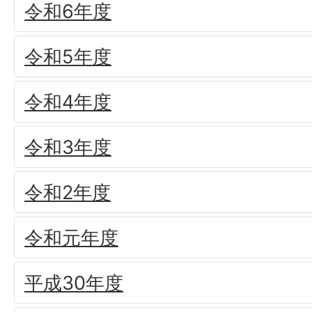
令和6年度
令和5年度
令和4年度
令和3年度
令和2年度
令和元年度
平成30年度