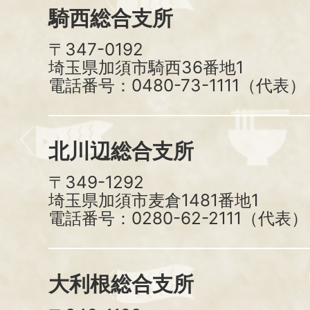
騎西総合支所
〒347-0192
埼玉県加須市騎西36番地1
電話番号：0480-73-1111（代表）
北川辺総合支所
〒349-1292
埼玉県加須市麦倉1481番地1
電話番号：0280-62-2111（代表）
大利根総合支所