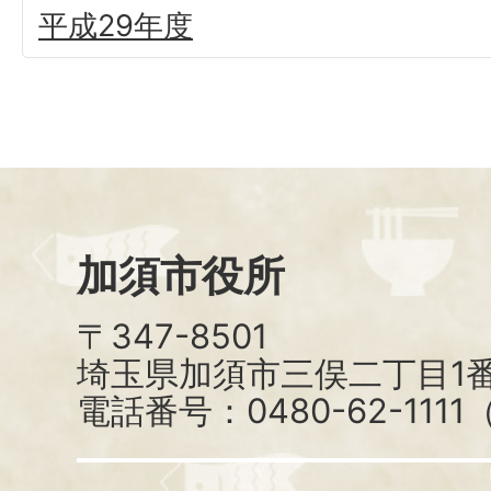
平成29年度
加須市役所
〒347-8501
埼玉県加須市三俣二丁目1番
電話番号：0480-62-111