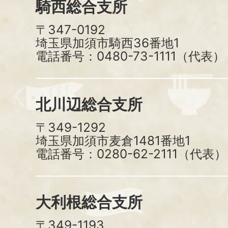
騎西総合支所
〒347-0192
埼玉県加須市騎西36番地1
電話番号：0480-73-1111（代表）
北川辺総合支所
〒349-1292
埼玉県加須市麦倉1481番地1
電話番号：0280-62-2111（代表）
大利根総合支所
〒349-1193