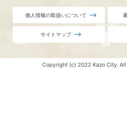
個人情報の取扱いについて
サイトマップ
Copyright (c) 2022 Kazo City. All