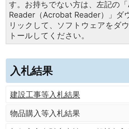
す。お持ちでない方は、左記の「A
Reader（Acrobat Reade
リックして、ソフトウェアをダ
トールしてください。
入札結果
建設工事等入札結果
物品購入等入札結果