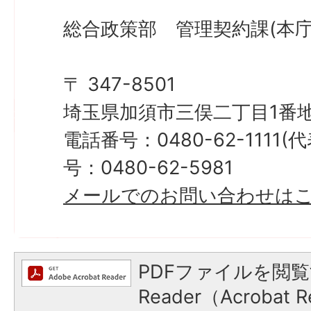
総合政策部 管理契約課(本庁
〒 347-8501
埼玉県加須市三俣二丁目1番地
電話番号：0480-62-1111
号：0480-62-5981
メールでのお問い合わせは
PDFファイルを閲覧
Reader（Acroba