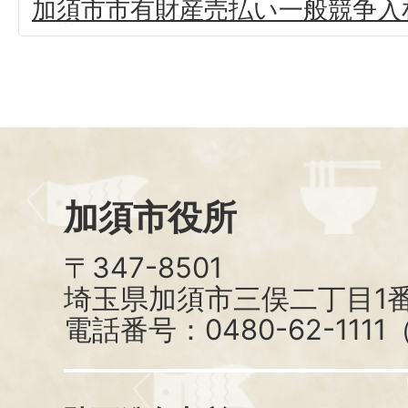
加須市市有財産売払い一般競争入
加須市役所
〒347-8501
埼玉県加須市三俣二丁目1番
電話番号：0480-62-111