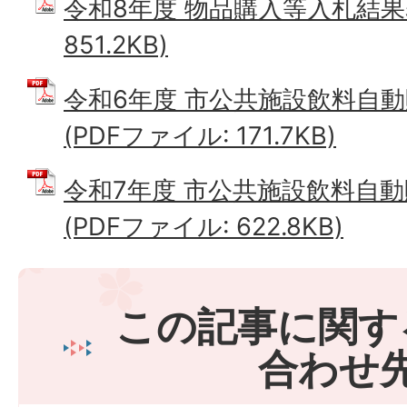
令和8年度 物品購入等入札結果表
851.2KB)
令和6年度 市公共施設飲料自
(PDFファイル: 171.7KB)
令和7年度 市公共施設飲料自
(PDFファイル: 622.8KB)
この記事に関す
合わせ