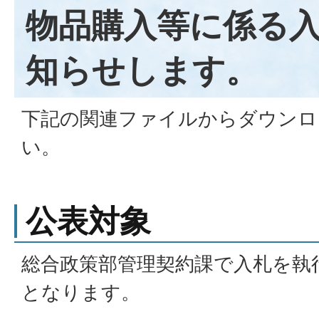
物品購入等に係る
知らせします。
下記の関連ファイルからダウンロ
い。
公表対象
総合政策部管理契約課で入札を執
となります。