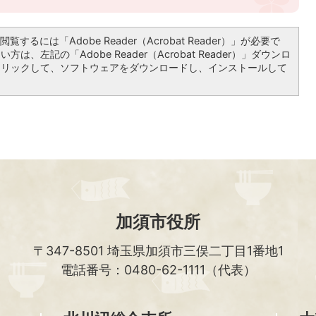
覧するには「Adobe Reader（Acrobat Reader）」が必要で
は、左記の「Adobe Reader（Acrobat Reader）」ダウンロ
クリックして、ソフトウェアをダウンロードし、インストールして
加須市役所
〒347-8501
埼玉県加須市三俣二丁目1番地1
電話番号：0480-62-1111（代表）