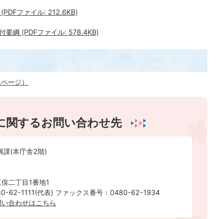
Fファイル: 212.6KB)
(PDFファイル: 578.4KB)
県ページ）
に関するお問い合わせ先
興課(本庁舎2階)
俣二丁目1番地1
-62-1111(代表) ファックス番号：0480-62-1934
問い合わせはこちら