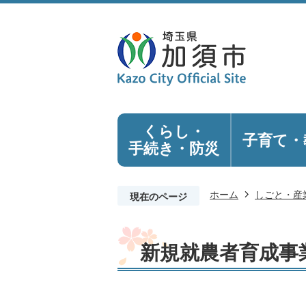
くらし・
子育て・
手続き
・防災
ホーム
しごと・産
現在のページ
新規就農者育成事