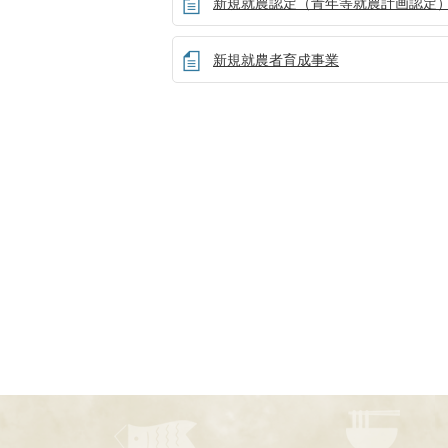
新規就農認定（青年等就農計画認定
新規就農者育成事業