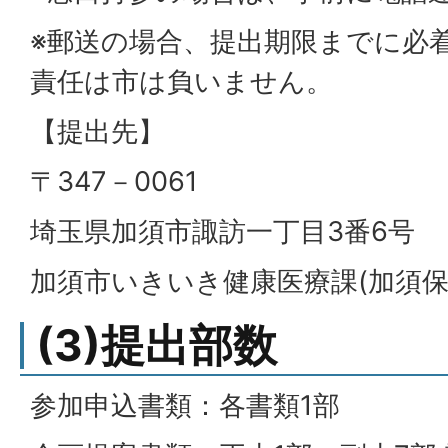
※郵送の場合、提出期限までに必
責任は市は負いません。
【提出先】
〒347－0061
埼玉県加須市諏訪一丁目3番6号
加須市いきいき健康医療課(加須保
(3)提出部数
参加申込書類：各書類1部