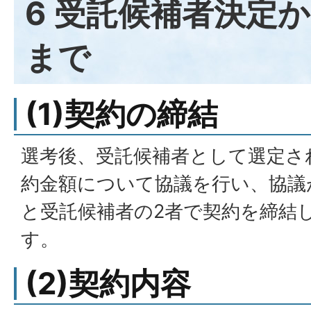
6 受託候補者決定
まで
(1)契約の締結
選考後、受託候補者として選定さ
約金額について協議を行い、協議
と受託候補者の2者で契約を締結
す。
(2)契約内容