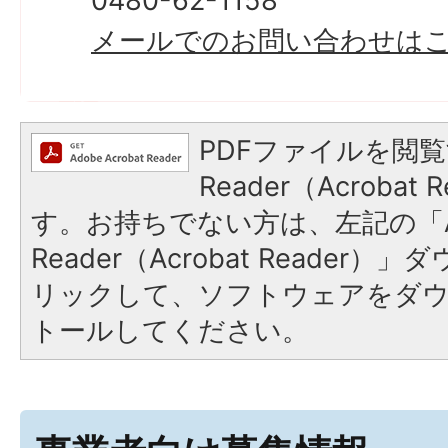
0480-62-1158
​​​​​​​メールでのお問い合わせ
PDFファイルを閲覧
Reader（Acroba
す。お持ちでない方は、左記の「A
Reader（Acrobat Reade
リックして、ソフトウェアをダ
トールしてください。