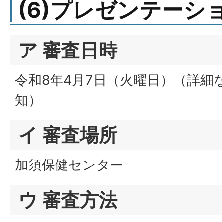
(6)プレゼンテーシ
ア 審査日時
令和8年4月7日（火曜日）（詳細
知）
イ 審査場所
加須保健センター
ウ 審査方法