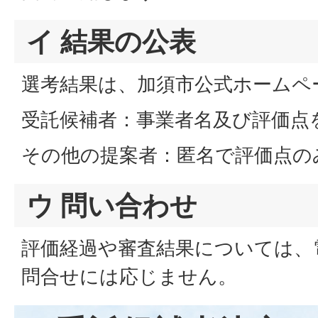
イ 結果の公表
選考結果は、加須市公式ホームペ
受託候補者：事業者名及び評価点
その他の提案者：匿名で評価点の
ウ 問い合わせ
評価経過や審査結果については、
問合せには応じません。