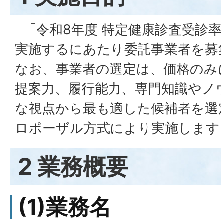
「令和8年度 特定健康診査受診
実施するにあたり委託事業者を募
なお、事業者の選定は、価格のみ
提案力、履行能力、専門知識やノ
な視点から最も適した候補者を選
ロポーザル方式により実施します
2 業務概要
(1)業務名