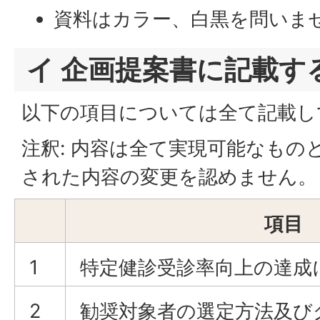
資料はカラー、白黒を問いま
イ 企画提案書に記載す
以下の項目については全て記載し
注釈: 内容は全て実現可能なもの
された内容の変更を認めません。
項目
1
特定健診受診率向上の達成
2
勧奨対象者の選定方法及び