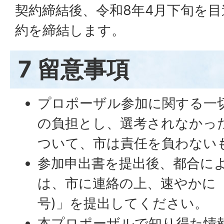
契約締結後、令和8年4月下旬を
約を締結します。
7 留意事項
プロポーザル参加に関する一
の負担とし、選考されなかっ
ついて、市は責任を負わない
参加申出書を提出後、都合に
は、市に連絡の上、速やかに「
号)」を提出してください。
本プロポーザルで知り得た情