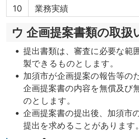
10
業務実績
ウ 企画提案書類の取扱
提出書類は、審査に必要な範
製できるものとします。
加須市が企画提案の報告等の
企画提案書の内容を無償及び
のとします。
企画提案書の提出後、加須市
提出を求めることがあります