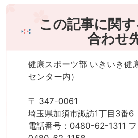
この記事に関す
合わせ
健康スポーツ部 いきいき健
センター内）
〒 347-0061
埼玉県加須市諏訪1丁目3番6
電話番号：0480-62-131