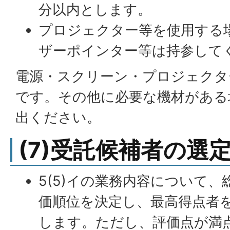
分以内とします。
プロジェクター等を使用する
ザーポインター等は持参して
電源・スクリーン・プロジェクタ
です。その他に必要な機材がある
出ください。
(7)受託候補者の選
5(5)イの業務内容について
価順位を決定し、最高得点者
します。ただし、評価点が満