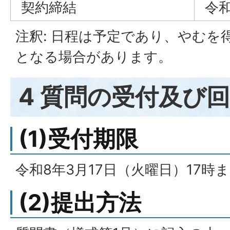
契約締結
令和
注釈: 日程は予定であり、やむを
となる場合があります。
4 質問の受付及び
(1)受付期限
令和8年3月17日（火曜日）17時
(2)提出方法