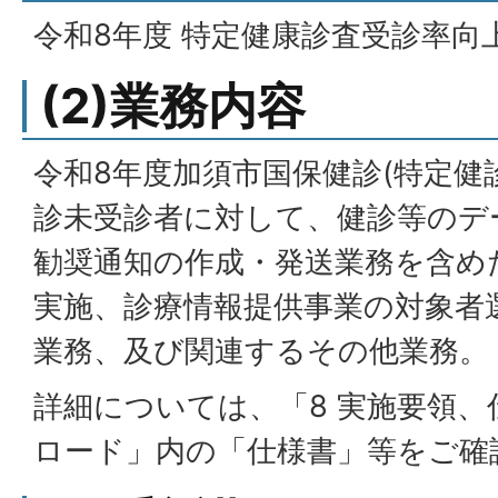
令和8年度 特定健康診査受診率向
(2)業務内容
令和8年度加須市国保健診(特定健
診未受診者に対して、健診等のデ
勧奨通知の作成・発送業務を含め
実施、診療情報提供事業の対象者
業務、及び関連するその他業務。
詳細については、「8 実施要領
ロード」内の「仕様書」等をご確