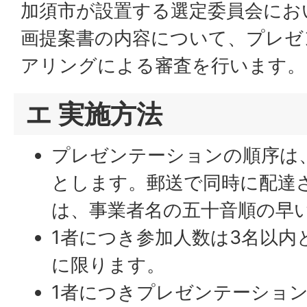
加須市が設置する選定委員会にお
画提案書の内容について、プレゼ
アリングによる審査を行います。
エ 実施方法
プレゼンテーションの順序は
とします。郵送で同時に配達
は、事業者名の五十音順の早
1者につき参加人数は3名以内
に限ります。
1者につきプレゼンテーション