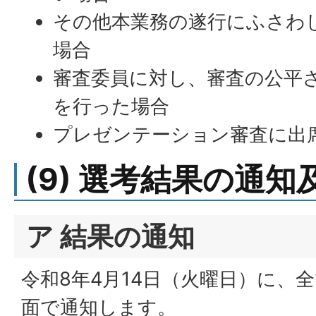
その他本業務の遂行にふさわ
場合
審査委員に対し、審査の公平
を行った場合
プレゼンテーション審査に出
(9) 選考結果の通知
ア 結果の通知
令和8年4月14日（火曜日）に、
面で通知します。