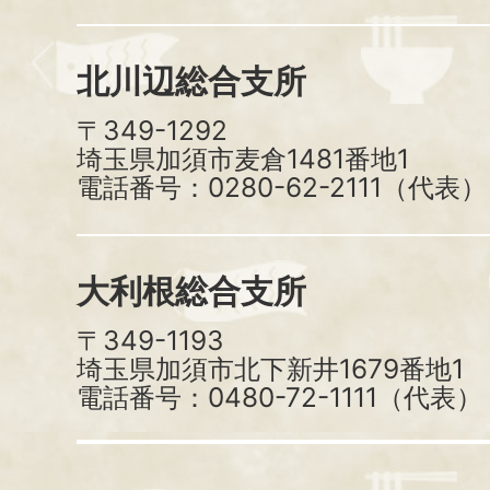
北川辺総合支所
〒349-1292
埼玉県加須市麦倉1481番地1
電話番号：0280-62-2111（代表）
大利根総合支所
〒349-1193
埼玉県加須市北下新井1679番地1
電話番号：0480-72-1111（代表）