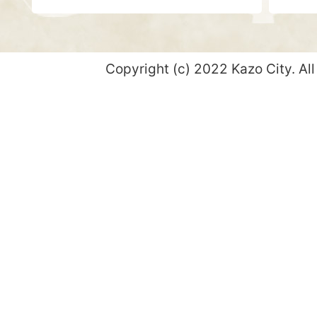
Copyright (c) 2022 Kazo City. All