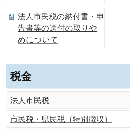
法人市民税の納付書・申
告書等の送付の取りや
めについて
税金
法人市民税
市民税・県民税（特別徴収）