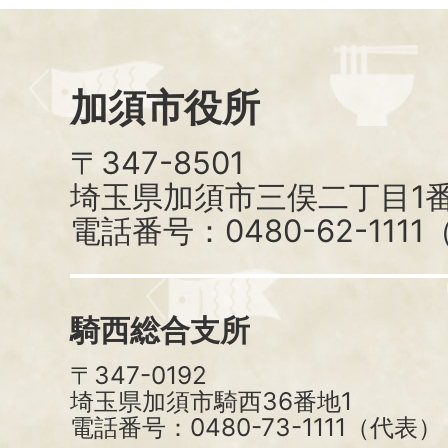
加須市役所
〒347-8501
埼玉県加須市三俣二丁目1番
電話番号：0480-62-111
騎西総合支所
〒347-0192
埼玉県加須市騎西36番地1
電話番号：0480-73-1111（代表）