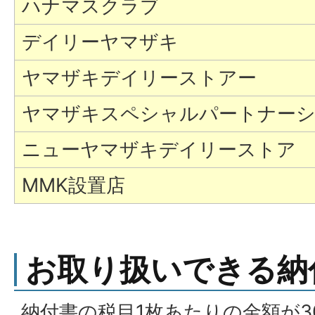
ハナマスクラブ
デイリーヤマザキ
ヤマザキデイリーストアー
ヤマザキスペシャルパートナー
ニューヤマザキデイリーストア
MMK設置店
お取り扱いできる納
納付書の税目1枚あたりの金額が3