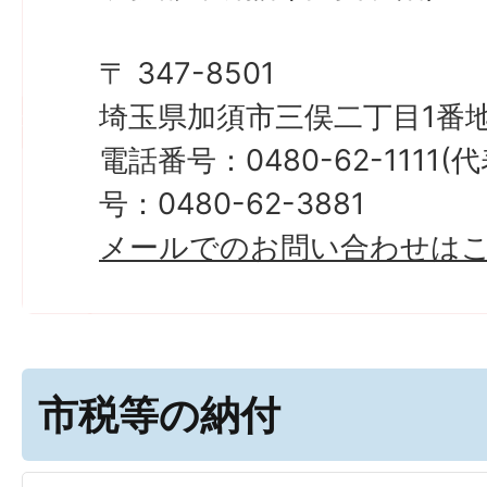
〒 347-8501
埼玉県加須市三俣二丁目1番地
電話番号：0480-62-1111
号：0480-62-3881
メールでのお問い合わせは
市税等の納付