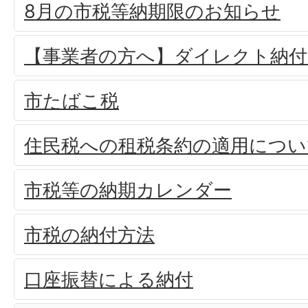
8月の市税等納期限のお知らせ
【事業者の方へ】ダイレクト納
市たばこ税
住民税への租税条約の適用につい
市税等の納期カレンダー
市税の納付方法
口座振替による納付