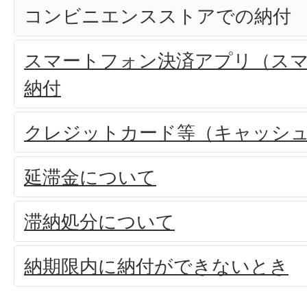
コンビニエンスストアでの納付
スマートフォン決済アプリ（ス
納付
クレジットカード等（キャッシ
延滞金について
滞納処分について
納期限内に納付ができないとき