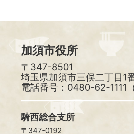
加須市役所
〒347-8501
埼玉県加須市三俣二丁目1番
電話番号：0480-62-111
騎西総合支所
〒347-0192