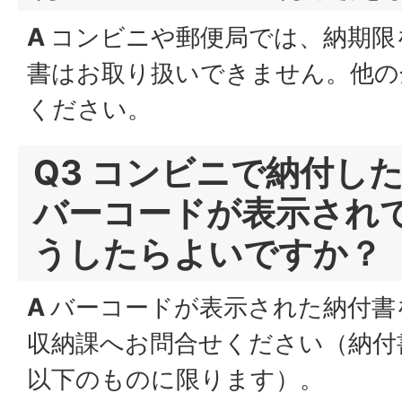
A
コンビニや郵便局では、納期限
書はお取り扱いできません。他の
ください。
Q3 コンビニで納付し
バーコードが表示され
うしたらよいですか？
A
バーコードが表示された納付書
収納課へお問合せください（納付書
以下のものに限ります）。