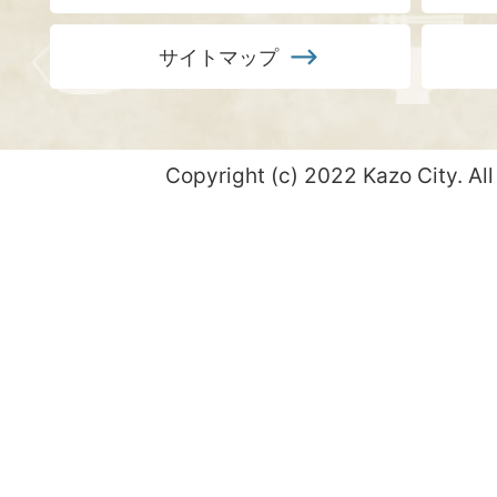
サイトマップ
Copyright (c) 2022 Kazo City. All