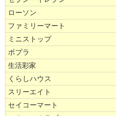
ローソン
ファミリーマート
ミニストップ
ポプラ
生活彩家
くらしハウス
スリーエイト
セイコーマート