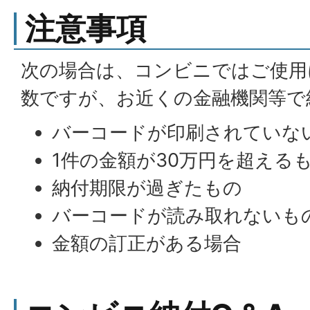
注意事項
次の場合は、コンビニではご使用
数ですが、お近くの金融機関等で
バーコードが印刷されていな
1件の金額が30万円を超える
納付期限が過ぎたもの
バーコードが読み取れないも
金額の訂正がある場合