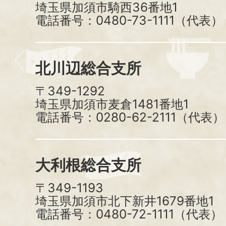
埼玉県加須市騎西36番地1
電話番号：0480-73-1111（代表）
北川辺総合支所
〒349-1292
埼玉県加須市麦倉1481番地1
電話番号：0280-62-2111（代表）
大利根総合支所
〒349-1193
埼玉県加須市北下新井1679番地1
電話番号：0480-72-1111（代表）