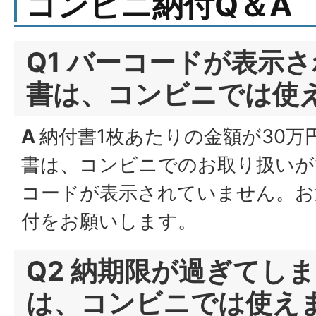
コンビニ納付Q＆A
Q1 バーコードが表示
書は、コンビニでは使
A
納付書1枚あたりの金額が30万
書は、コンビニでのお取り扱いが
コードが表示されていません。お
付をお願いします。
Q2 納期限が過ぎてし
は、コンビニでは使え