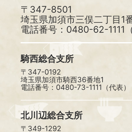
〒347-8501
埼玉県加須市三俣二丁目1番
電話番号：0480-62-111
騎西総合支所
〒347-0192
埼玉県加須市騎西36番地1
電話番号：0480-73-1111（代表）
北川辺総合支所
〒349-1292