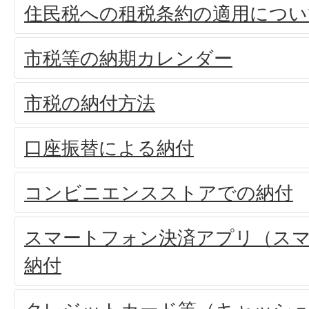
住民税への租税条約の適用につい
市税等の納期カレンダー
市税の納付方法
口座振替による納付
コンビニエンスストアでの納付
スマートフォン決済アプリ（ス
納付