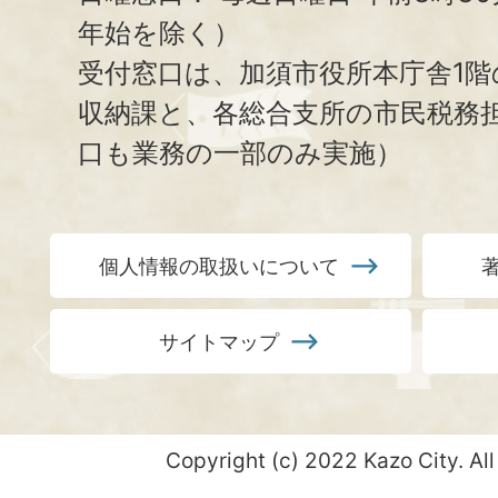
年始を除く）
受付窓口は、加須市役所本庁舎1階
収納課と、
各総合支所の市民税務
口も業務の一部のみ実施）
個人情報の取扱いについて
サイトマップ
Copyright (c) 2022 Kazo City. All