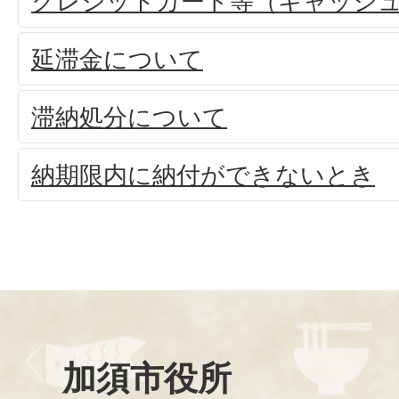
クレジットカード等（キャッシ
延滞金について
滞納処分について
納期限内に納付ができないとき
加須市役所