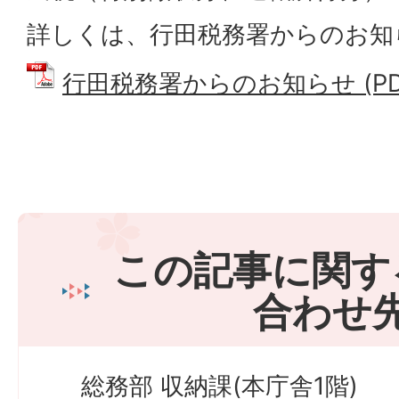
詳しくは、行田税務署からのお知
行田税務署からのお知らせ (PDFフ
この記事に関す
合わせ
総務部 収納課(本庁舎1階)