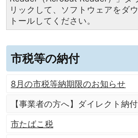
リックして、ソフトウェアをダ
トールしてください。
市税等の納付
8月の市税等納期限のお知らせ
【事業者の方へ】ダイレクト納
市たばこ税