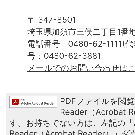
〒 347-8501
埼玉県加須市三俣二丁目1番地
電話番号：0480-62-1111
号：0480-62-3881
メールでのお問い合わせは
PDFファイルを閲覧
Reader（Acroba
す。お持ちでない方は、左記の「A
Reader（Acrobat Reade