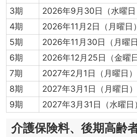
3期
2026年9月30日（水曜
4期
2026年11月2日（月曜日
5期
2026年11月30日（月曜
6期
2026年12月25日（金曜
7期
2027年2月1日（月曜日）
8期
2027年3月1日（月曜日
9期
2027年3月31日（水曜日
介護保険料、後期高齢