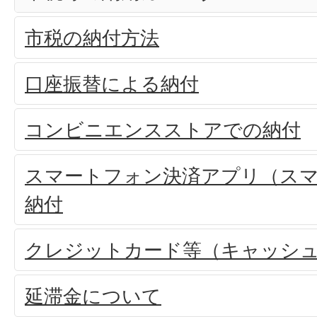
市税の納付方法
口座振替による納付
コンビニエンスストアでの納付
スマートフォン決済アプリ（ス
納付
クレジットカード等（キャッシ
延滞金について