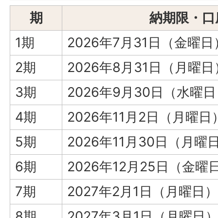
期
納期限・口
1期
2026年7月31日（金曜日
2期
2026年8月31日（月曜日
3期
2026年9月30日（水曜
4期
2026年11月2日（月曜日
5期
2026年11月30日（月曜
6期
2026年12月25日（金曜
7期
2027年2月1日（月曜日）
8期
2027年3月1日（月曜日