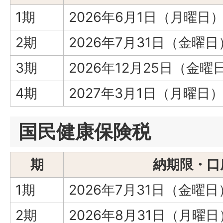
1期
2026年6月1日（月曜日
2期
2026年7月31日（金曜日
3期
2026年12月25日（金曜
4期
2027年3月1日（月曜日
国民健康保険税
期
納期限・口
1期
2026年7月31日（金曜日
2期
2026年8月31日（月曜日