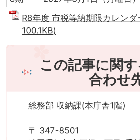
R8年度 市税等納期限カレンダー
100.1KB)
この記事に関す
合わせ
総務部 収納課(本庁舎1階)
〒 347-8501