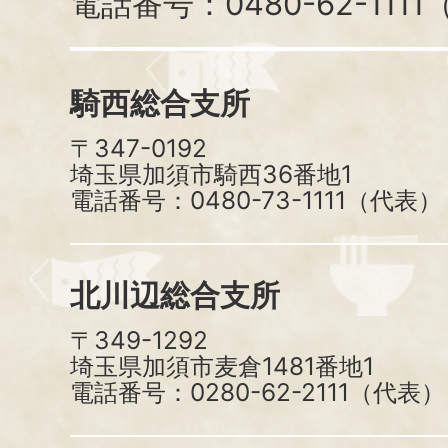
電話番号：0480-62-111
騎西総合支所
〒347-0192
埼玉県加須市騎西36番地1
電話番号：0480-73-1111（代表）
北川辺総合支所
〒349-1292
埼玉県加須市麦倉1481番地1
電話番号：0280-62-2111（代表）