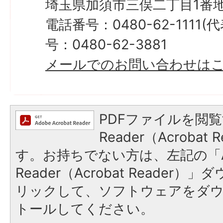
埼玉県加須市三俣二丁目1番地
電話番号：0480-62-1111
号：0480-62-3881
メールでのお問い合わせは
PDFファイルを閲覧
Reader（Acroba
す。お持ちでない方は、左記の「A
Reader（Acrobat Reade
リックして、ソフトウェアをダ
トールしてください。