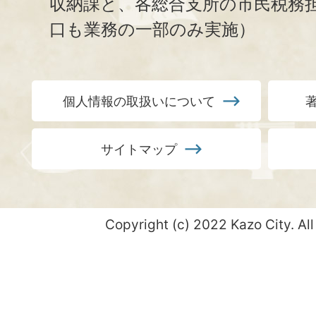
収納課と、
各総合支所の市民税務
口も業務の一部のみ実施）
個人情報の取扱いについて
サイトマップ
Copyright (c) 2022 Kazo City. All