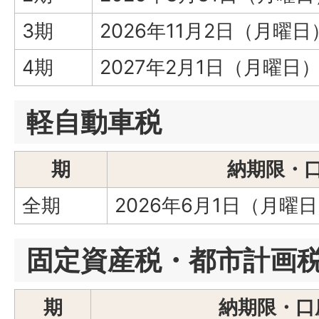
3期
2026年11月2日（月曜日
4期
2027年2月1日（月曜日
軽自動車税
期
納期限・
全期
2026年6月1日（月曜
固定資産税・都市計画
期
納期限・口