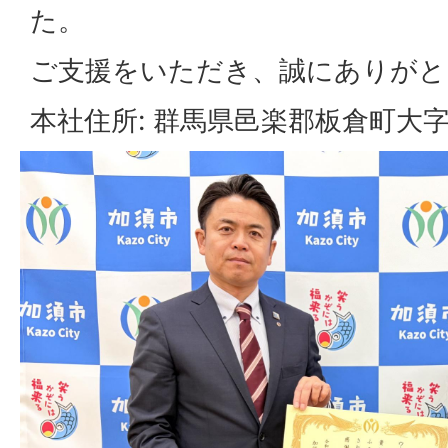
た。
ご支援をいただき、誠にありがと
本社住所: 群馬県邑楽郡板倉町大字