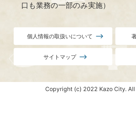
口も業務の一部のみ実施）
個人情報の取扱いについて
サイトマップ
Copyright (c) 2022 Kazo City. All