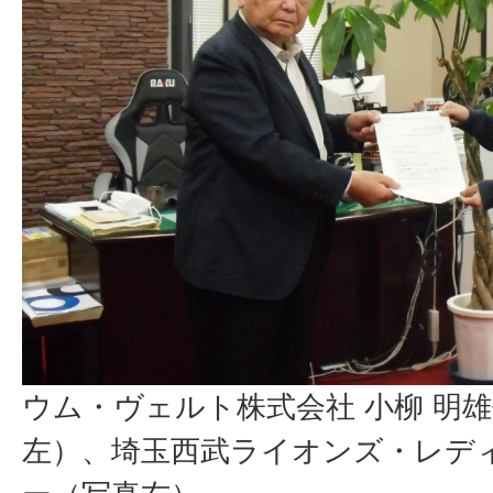
ウム・ヴェルト株式会社 小柳 明
左）、埼玉西武ライオンズ・レデ