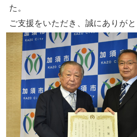
た。
ご支援をいただき、誠にありがと