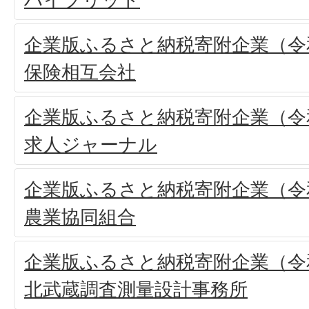
企業版ふるさと納税寄附企業（令和
保険相互会社
企業版ふるさと納税寄附企業（令和
求人ジャーナル
企業版ふるさと納税寄附企業（令和
農業協同組合
企業版ふるさと納税寄附企業（令和
北武蔵調査測量設計事務所