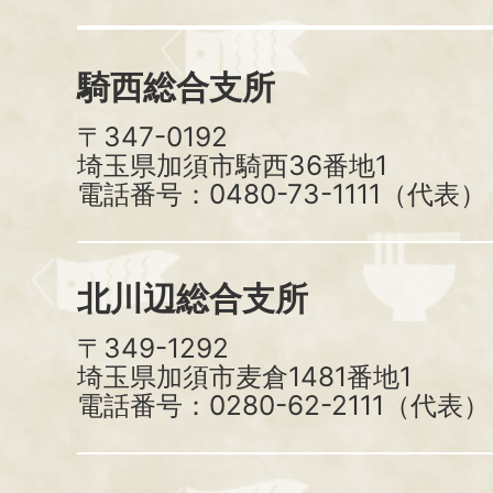
騎西総合支所
〒347-0192
埼玉県加須市騎西36番地1
電話番号：0480-73-1111（代表）
北川辺総合支所
〒349-1292
埼玉県加須市麦倉1481番地1
電話番号：0280-62-2111（代表）