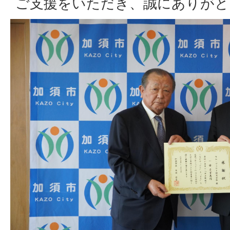
ご支援をいただき、誠にありがと