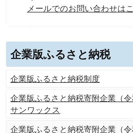
メールでのお問い合わせは
企業版ふるさと納税
企業版ふるさと納税制度
企業版ふるさと納税寄附企業（令和
サンワックス
企業版ふるさと納税寄附企業（令和