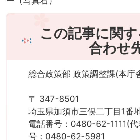
ー（写真右）
この記事に関す
合わせ
総合政策部 政策調整課(本庁舎
〒 347-8501
埼玉県加須市三俣二丁目1番地
電話番号：0480-62-1111
号：0480-62-5981