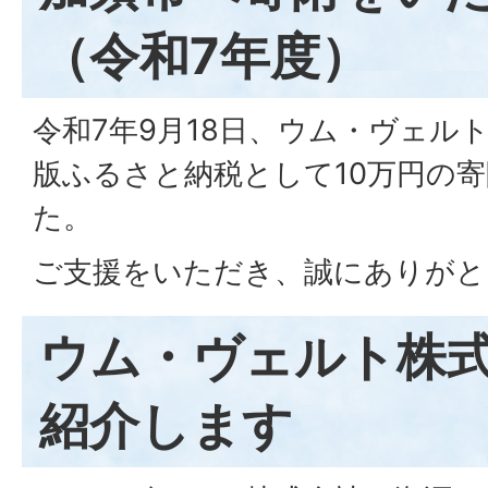
（令和7年度）
令和7年9月18日、ウム・ヴェル
版ふるさと納税として10万円の
た。
ご支援をいただき、誠にありがと
ウム・ヴェルト株
紹介します