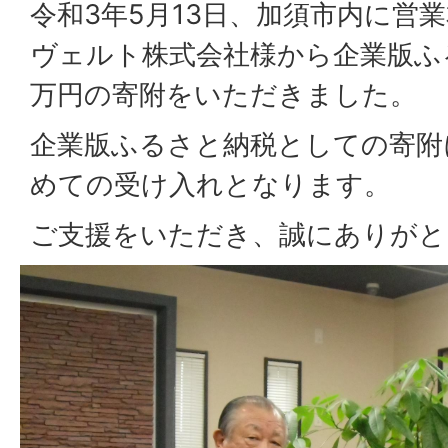
令和3年5月13日、加須市内に営
ヴェルト株式会社様から企業版ふ
万円の寄附をいただきました。
企業版ふるさと納税としての寄附
めての受け入れとなります。
ご支援をいただき、誠にありがと