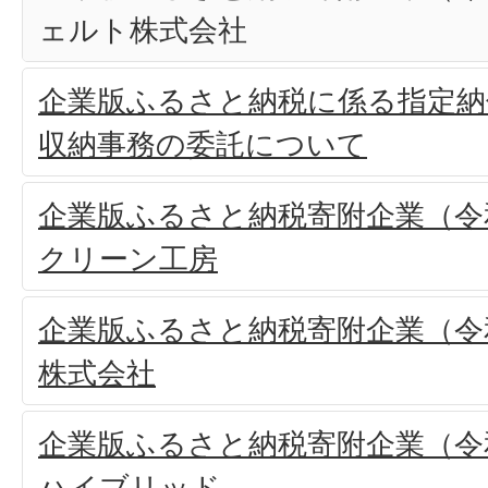
ェルト株式会社
企業版ふるさと納税に係る指定納
収納事務の委託について
企業版ふるさと納税寄附企業（令和
クリーン工房
企業版ふるさと納税寄附企業（令和
株式会社
企業版ふるさと納税寄附企業（令和
ハイブリッド