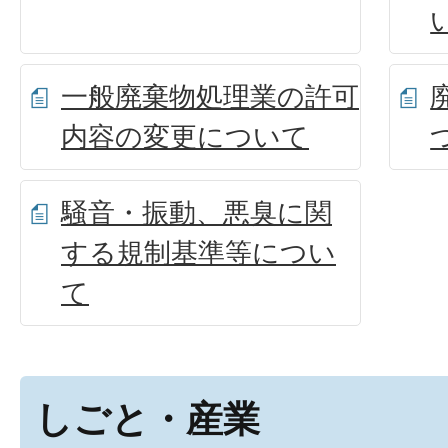
一般廃棄物処理業の許可
内容の変更について
騒音・振動、悪臭に関
する規制基準等につい
て
しごと・産業