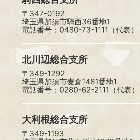
〒347-0192
埼玉県加須市騎西36番地1
電話番号：0480-73-1111（代表）
北川辺総合支所
〒349-1292
埼玉県加須市麦倉1481番地1
電話番号：0280-62-2111（代表）
大利根総合支所
〒349-1193