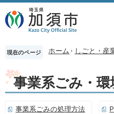
ホーム
しごと・産
現在のページ
事業系ごみ・環
事業系ごみの処理方法