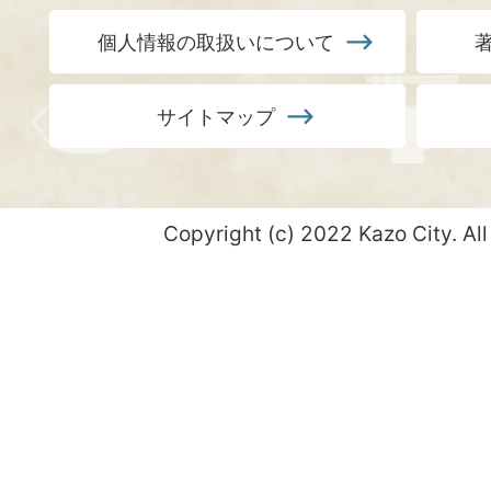
個人情報の取扱いについて
サイトマップ
Copyright (c) 2022 Kazo City. All