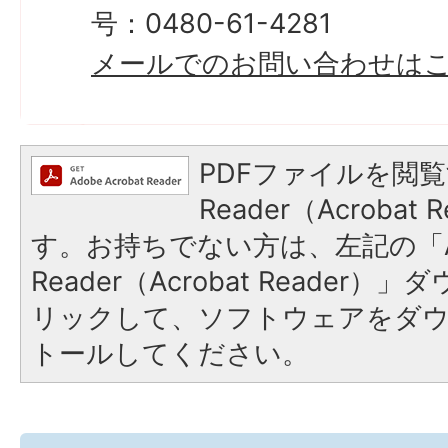
号：0480-61-4281
メールでのお問い合わせは
PDFファイルを閲覧
Reader（Acroba
す。お持ちでない方は、左記の「A
Reader（Acrobat Reade
リックして、ソフトウェアをダ
トールしてください。