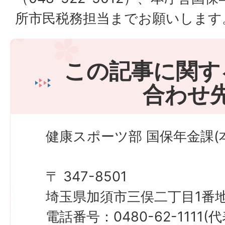
所市民税務担当までお願いします
この記事に関す
合わせ
健康スポーツ部 国保年金課(本
〒 347-8501
埼玉県加須市三俣二丁目1番地
電話番号：0480-62-1111