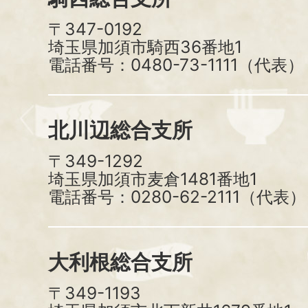
〒347-0192
埼玉県加須市騎西36番地1
電話番号：0480-73-1111（代表）
北川辺総合支所
〒349-1292
埼玉県加須市麦倉1481番地1
電話番号：0280-62-2111（代表）
大利根総合支所
〒349-1193