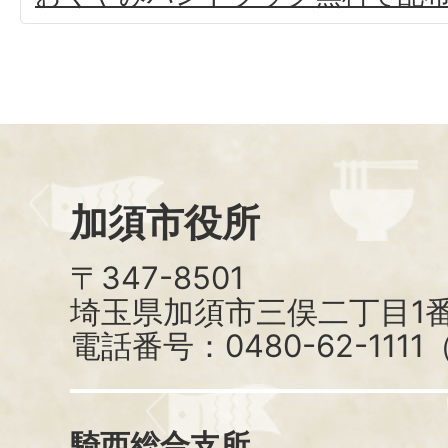
加須市役所
〒347-8501
埼玉県加須市三俣二丁目1番
電話番号：0480-62-111
騎西総合支所