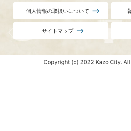
個人情報の取扱いについて
サイトマップ
Copyright (c) 2022 Kazo City. All