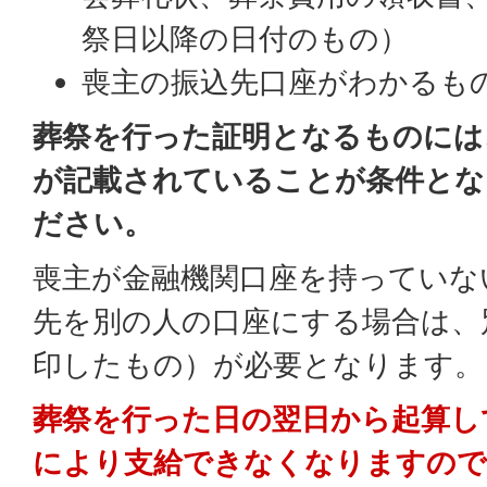
祭日以降の日付のもの）
喪主の振込先口座がわかるも
葬祭を行った証明となるものには
が記載されていることが条件とな
ださい。
喪主が金融機関口座を持っていな
先を別の人の口座にする場合は、
印したもの）が必要となります。
葬祭を行った日の翌日から起算し
により支給できなくなりますので