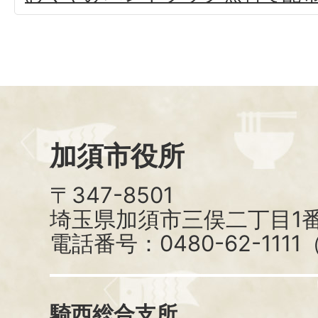
加須市役所
〒347-8501
埼玉県加須市三俣二丁目1番
電話番号：0480-62-111
騎西総合支所