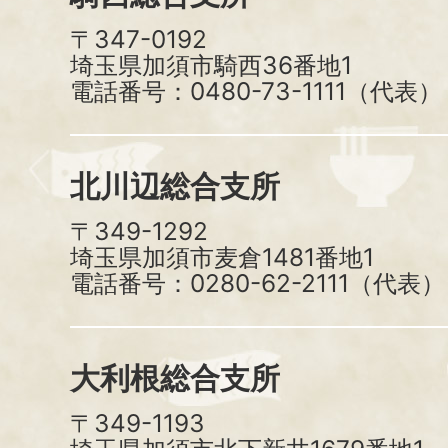
〒347-0192
埼玉県加須市騎西36番地1
電話番号：0480-73-1111（代表）
北川辺総合支所
〒349-1292
埼玉県加須市麦倉1481番地1
電話番号：0280-62-2111（代表）
大利根総合支所
〒349-1193