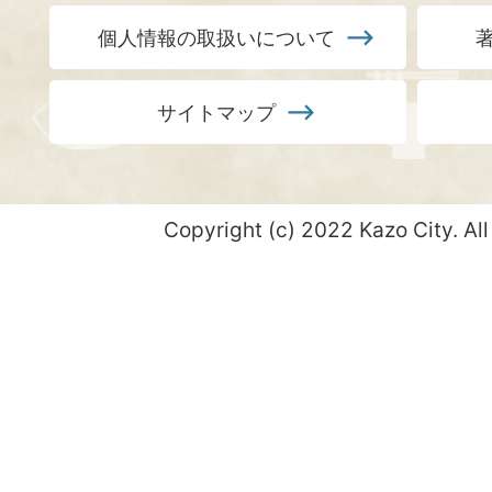
個人情報の取扱いについて
サイトマップ
Copyright (c) 2022 Kazo City. All