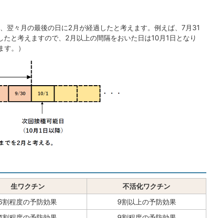
、翌々月の最後の日に2月が経過したと考えます。例えば、7月31
したと考えますので、2月以上の間隔をおいた日は10月1日となり
ます。）
生ワクチン
不活化ワクチン
6割程度の予防効果
9割以上の予防効果
4割程度の予防効果
9割程度の予防効果