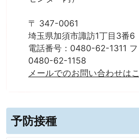
〒 347-0061
埼玉県加須市諏訪1丁目3番6
電話番号：0480-62-131
0480-62-1158
​​​​​​​メールでのお問い合わせ
予防接種