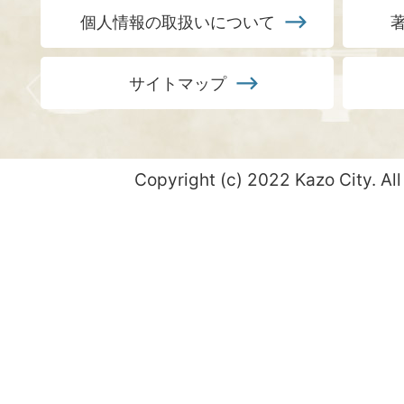
個人情報の取扱いについて
サイトマップ
Copyright (c) 2022 Kazo City. All