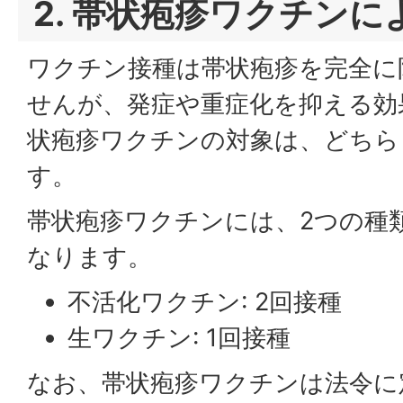
2. 帯状疱疹ワクチンに
ワクチン接種は帯状疱疹を完全に
せんが、発症や重症化を抑える効
状疱疹ワクチンの対象は、どちら
す。
帯状疱疹ワクチンには、2つの種
なります。
不活化ワクチン: 2回接種
生ワクチン: 1回接種
なお、帯状疱疹ワクチンは法令に