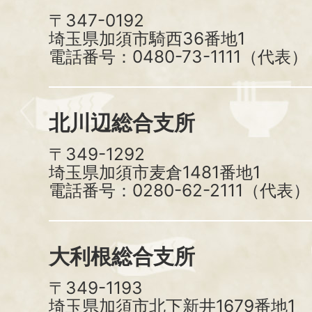
〒347-0192
埼玉県加須市騎西36番地1
電話番号：0480-73-1111（代表）
北川辺総合支所
〒349-1292
埼玉県加須市麦倉1481番地1
電話番号：0280-62-2111（代表）
大利根総合支所
〒349-1193
埼玉県加須市北下新井1679番地1