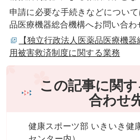
申請に必要な手続きなどについて
品医療機器総合機構へお問い合わ
【独立行政法人医薬品医療機器
用被害救済制度に関する業務
この記事に関す
合わせ
健康スポーツ部 いきいき健
センター内）