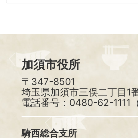
加須市役所
〒347-8501
埼玉県加須市三俣二丁目1番
電話番号：0480-62-111
騎西総合支所