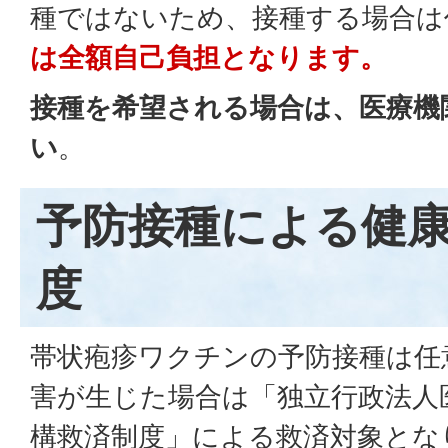
種ではないため、接種する場合は
は全額自己負担となります。
接種を希望される場合は、医療機
い
。
予防接種による健
度
帯状疱疹ワクチンの予防接種は任
害が生じた場合は「独立行政法人
構救済制度」による救済対象とな