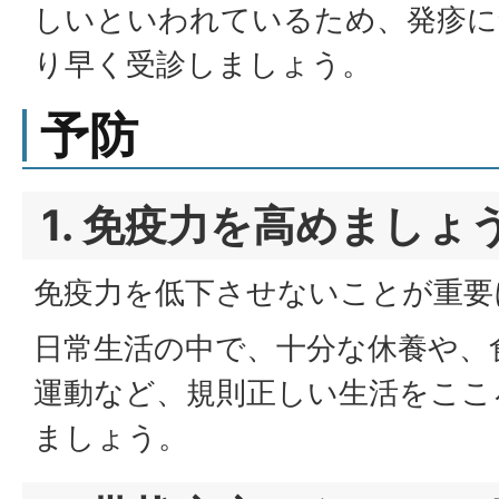
しいといわれているため、発疹に
り早く受診しましょう。
予防
1. 免疫力を高めましょ
免疫力を低下させないことが重要
日常生活の中で、十分な休養や、
運動など、規則正しい生活をここ
ましょう。