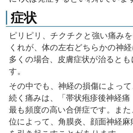
症状
ピリピリ、チクチクと強い痛みを
くれが、体の左右どちらかの神経
多くの場合、皮膚症状が治るとも
す。
その中でも、神経の損傷によって
続く痛みは、「帯状疱疹後神経痛
最も頻度の高い合併症です。また
位によって、角膜炎、顔面神経麻