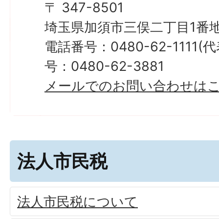
〒 347-8501
埼玉県加須市三俣二丁目1番地
電話番号：0480-62-1111
号：0480-62-3881
メールでのお問い合わせは
法人市民税
法人市民税について