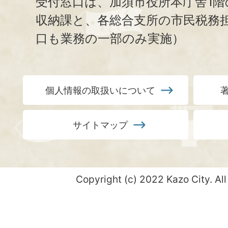
受付窓口は、加須市役所本庁舎1階
収納課と、
各総合支所の市民税務
口も業務の一部のみ実施）
個人情報の取扱いについて
サイトマップ
Copyright (c) 2022 Kazo City. All