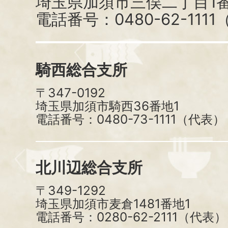
埼玉県加須市三俣二丁目1番
電話番号：0480-62-111
騎西総合支所
〒347-0192
埼玉県加須市騎西36番地1
電話番号：0480-73-1111（代表）
北川辺総合支所
〒349-1292
埼玉県加須市麦倉1481番地1
電話番号：0280-62-2111（代表）