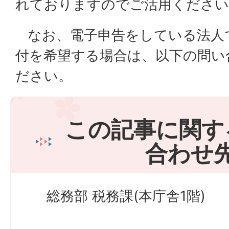
れておりますのでご活用ください
なお、電子申告をしている法人
付を希望する場合は、以下の問い
ださい。
この記事に関す
合わせ
総務部 税務課(本庁舎1階)