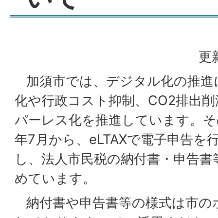
更
加須市では、デジタル化の推進
化や行政コスト抑制、CO2排出
パーレス化を推進しています。そ
年7月から、eLTAXで電子申告
し、法人市民税の納付書・申告書
めています。
納付書や申告書等の様式は市の