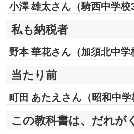
小澤 雄太さん（騎西中学校
私も納税者
野本 華花さん（加須北中学
当たり前
町田 あたえさん（昭和中学
この教科書は、だれが