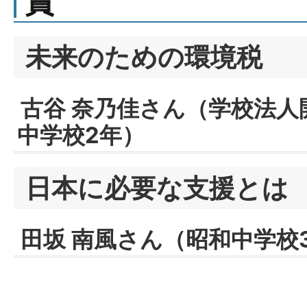
賞
未来のための環境税
古谷 奈乃佳さん（学校法人
中学校2年）
日本に必要な支援とは
田坂 南風さん（昭和中学校