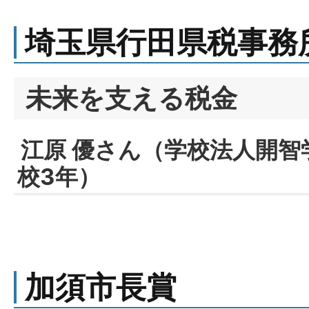
埼玉県行田県税事務
未来を支える税金
江原 優さん（学校法人開智
校3年）
加須市長賞