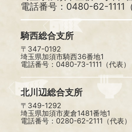
電話番号：0480-62-111
騎西総合支所
〒347-0192
埼玉県加須市騎西36番地1
電話番号：0480-73-1111（代表）
北川辺総合支所
〒349-1292
埼玉県加須市麦倉1481番地1
電話番号：0280-62-2111（代表）