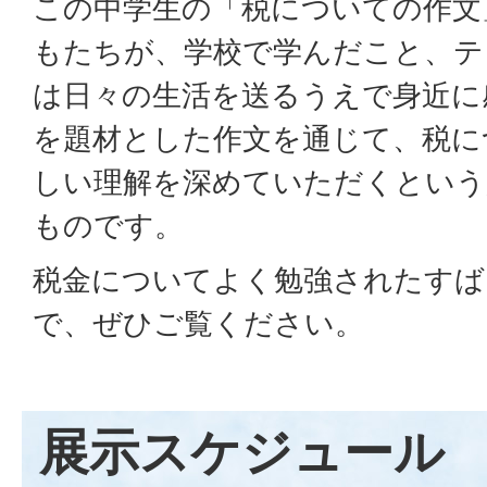
この中学生の「税についての作文
もたちが、学校で学んだこと、テ
は日々の生活を送るうえで身近に
を題材とした作文を通じて、税に
しい理解を深めていただくという
ものです。
税金についてよく勉強されたすば
で、ぜひご覧ください。
展示スケジュール