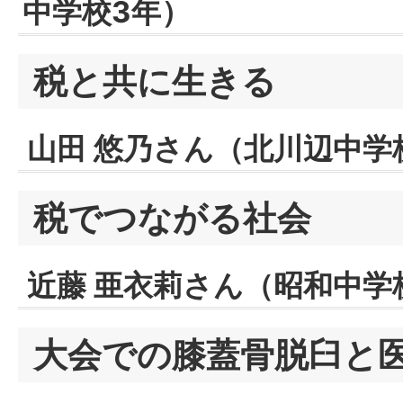
中学校3年）
税と共に生きる
山田 悠乃さん（北川辺中学
税でつながる社会
近藤 亜衣莉さん（昭和中学
大会での膝蓋骨脱臼と