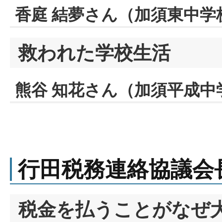
香庭 結夢さん（加須東中学
救われた学校生活
熊谷 知花さん（加須平成中
行田税務連絡協議会
税金を払うことがなぜ