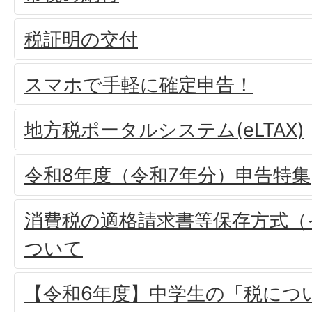
税証明の交付
スマホで手軽に確定申告！
地方税ポータルシステム(eLTAX)
令和8年度（令和7年分）申告特集
消費税の適格請求書等保存方式（
ついて
【令和6年度】中学生の「税につ