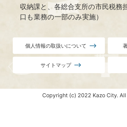
収納課と、
各総合支所の市民税務
口も業務の一部のみ実施）
個人情報の取扱いについて
サイトマップ
Copyright (c) 2022 Kazo City. All