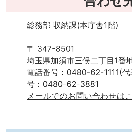
合わせ
総務部 収納課(本庁舎1階)
〒 347-8501
埼玉県加須市三俣二丁目1番地
電話番号：0480-62-1111
号：0480-62-3881
メールでのお問い合わせは