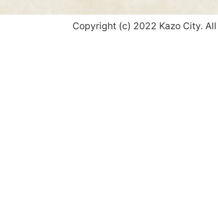
Copyright (c) 2022 Kazo City. All