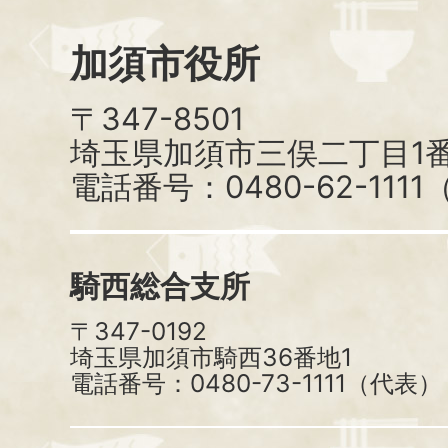
加須市役所
〒347-8501
埼玉県加須市三俣二丁目1番
電話番号：0480-62-111
騎西総合支所
〒347-0192
埼玉県加須市騎西36番地1
電話番号：0480-73-1111（代表）