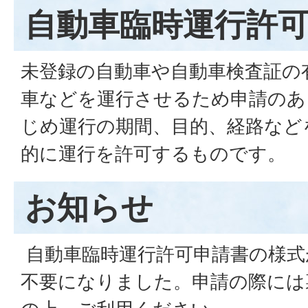
自動車臨時運行許
未登録の自動車や自動車検査証の
車などを運行させるため申請のあ
じめ運行の期間、目的、経路など
的に運行を許可するものです。
お知らせ
自動車臨時運行許可申請書の様式
不要になりました。申請の際には