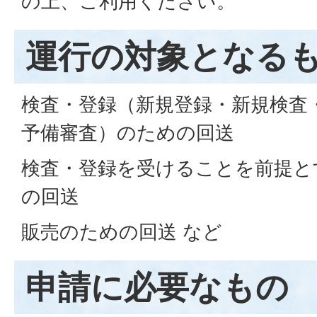
の上、ご利用ください。
運行の対象となる
検査・登録（新規登録・新規検査
予備審査）のための回送
検査・登録を受けることを前提と
の回送
販売のための回送 など
申請に必要なもの