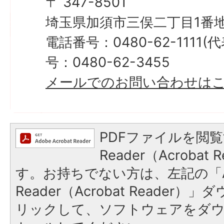
〒 347-8501
埼玉県加須市三俣二丁目1番地
電話番号：0480-62-1111
号：0480-62-3455
メールでのお問い合わせは
PDFファイルを閲覧
Reader（Acroba
す。お持ちでない方は、左記の「A
Reader（Acrobat Reade
リックして、ソフトウェアをダ