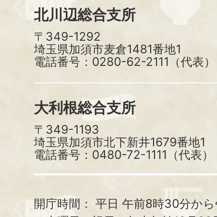
北川辺総合支所
〒349-1292
埼玉県加須市麦倉1481番地1
電話番号：0280-62-2111（代表）
大利根総合支所
〒349-1193
埼玉県加須市北下新井1679番地1
電話番号：0480-72-1111（代表）
開庁時間：
平日 午前8時30分から