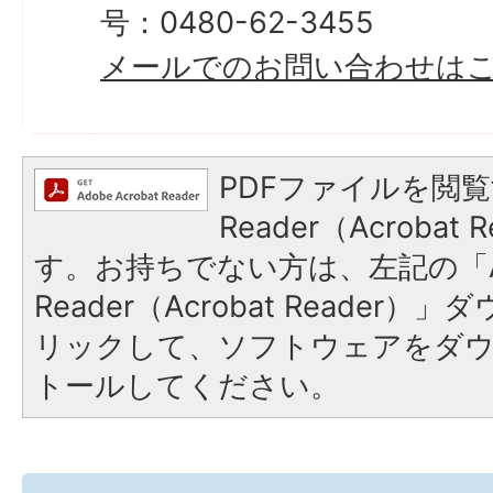
号：0480-62-3455
メールでのお問い合わせは
PDFファイルを閲覧
Reader（Acroba
す。お持ちでない方は、左記の「A
Reader（Acrobat Reade
リックして、ソフトウェアをダ
トールしてください。