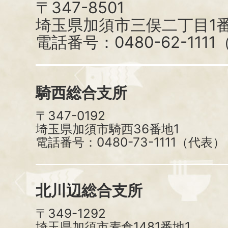
〒347-8501
埼玉県加須市三俣二丁目1番
電話番号：0480-62-111
騎西総合支所
〒347-0192
埼玉県加須市騎西36番地1
電話番号：0480-73-1111（代表）
北川辺総合支所
〒349-1292
埼玉県加須市麦倉1481番地1