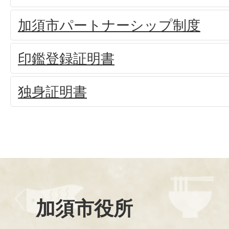
加須市パートナーシップ制度
印鑑登録証明書
独身証明書
加須市役所