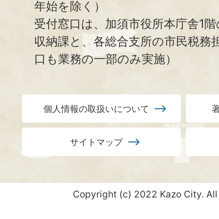
年始を除く）
受付窓口は、加須市役所本庁舎1階
収納課と、
各総合支所の市民税務
口も業務の一部のみ実施）
個人情報の取扱いについて
サイトマップ
Copyright (c) 2022 Kazo City. All