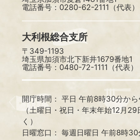
電話番号：0280-62-2111（代表）
大利根総合支所
〒349-1193
埼玉県加須市北下新井1679番地1
電話番号：0480-72-1111（代表）
開庁時間：
平日 午前8時30分から
（土曜日・祝日・年末年始12月29
く）
日曜窓口：
毎週日曜日 午前8時3