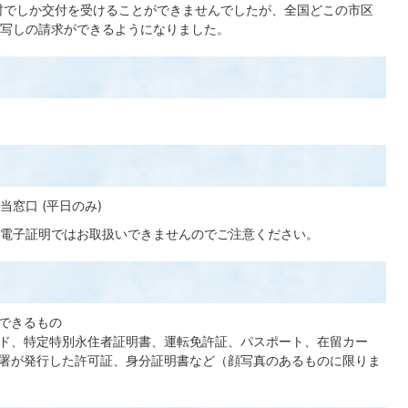
村でしか交付を受けることができませんでしたが、全国どこの市区
写しの請求ができるようになりました。
窓口 (平日のみ)
電子証明ではお取扱いできませんのでご注意ください。
できるもの
ド、特定特別永住者証明書、運転免許証、パスポート、在留カー
署が発行した許可証、身分証明書など（顔写真のあるものに限りま