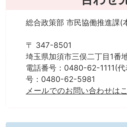
総合政策部 市民協働推進課(
〒 347-8501
埼玉県加須市三俣二丁目1番地
電話番号：0480-62-1111
号：0480-62-5981
メールでのお問い合わせは