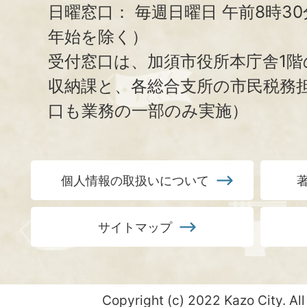
日曜窓口：
毎週日曜日 午前8時3
年始を除く）
受付窓口は、加須市役所本庁舎1階
収納課と、
各総合支所の市民税務
口も業務の一部のみ実施）
個人情報の取扱いについて
サイトマップ
Copyright (c) 2022 Kazo City. All