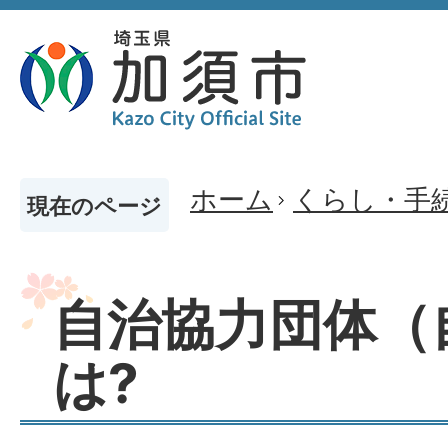
ホーム
くらし・手
現在のページ
自治協力団体（
は?