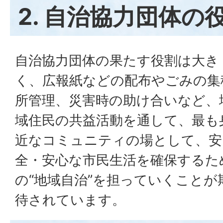
2. 自治協力団体の
自治協力団体の果たす役割は大き
く、広報紙などの配布やごみの集
所管理、災害時の助け合いなど、
域住民の共益活動を通して、最も
近なコミュニティの場として、安
全・安心な市民生活を確保するた
の“地域自治”を担っていくことが
待されています。