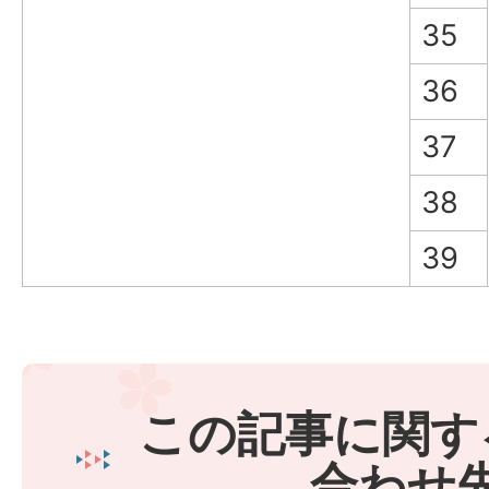
35
36
37
38
39
この記事に関す
合わせ