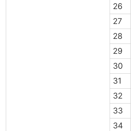
26
27
28
29
30
31
32
33
34