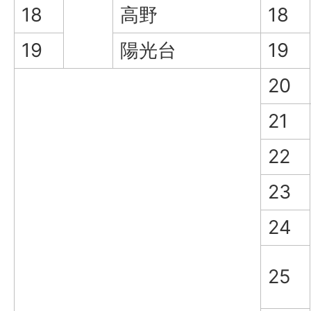
18
高野
18
19
陽光台
19
20
21
22
23
24
25