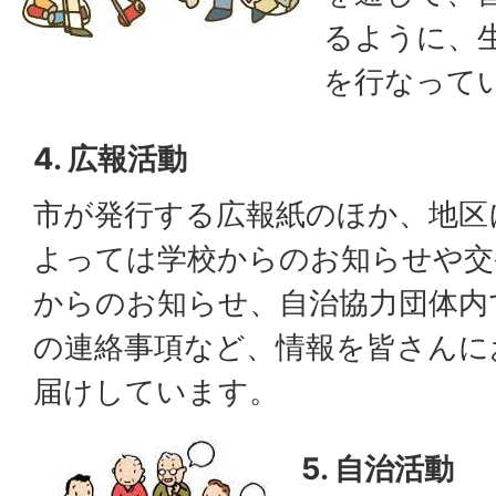
るように、
を行なって
4. 広報活動
市が発行する広報紙のほか、地区
よっては学校からのお知らせや交
からのお知らせ、自治協力団体内
の連絡事項など、情報を皆さんに
届けしています。
5. 自治活動