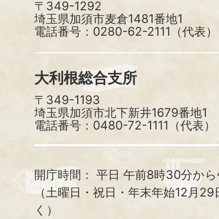
〒349-1292
埼玉県加須市麦倉1481番地1
電話番号：0280-62-2111（代表）
大利根総合支所
〒349-1193
埼玉県加須市北下新井1679番地1
電話番号：0480-72-1111（代表）
開庁時間：
平日 午前8時30分から
（土曜日・祝日・年末年始12月29
く）