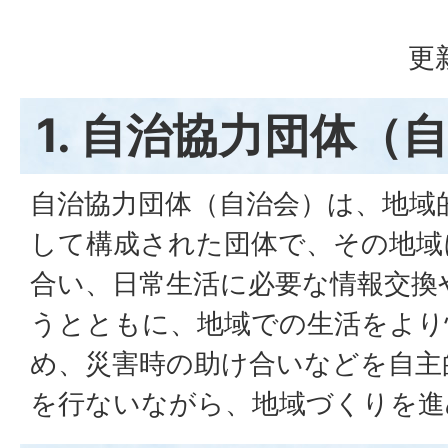
更
1. 自治協力団体（
自治協力団体（自治会）は、地域
して構成された団体で、その地域
合い、日常生活に必要な情報交換
うとともに、地域での生活をより
め、災害時の助け合いなどを自主
を行ないながら、地域づくりを進