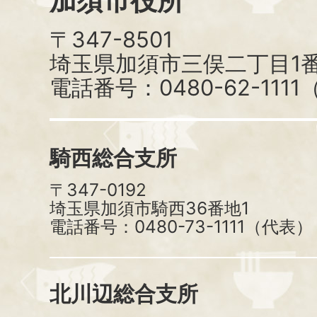
加須市役所
〒347-8501
埼玉県加須市三俣二丁目1番
電話番号：0480-62-111
騎西総合支所
〒347-0192
埼玉県加須市騎西36番地1
電話番号：0480-73-1111（代表）
北川辺総合支所