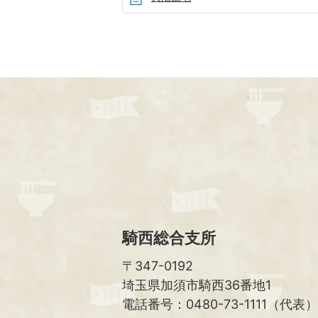
騎西総合支所
〒347-0192
埼玉県加須市騎西36番地1
電話番号：0480-73-1111（代表）