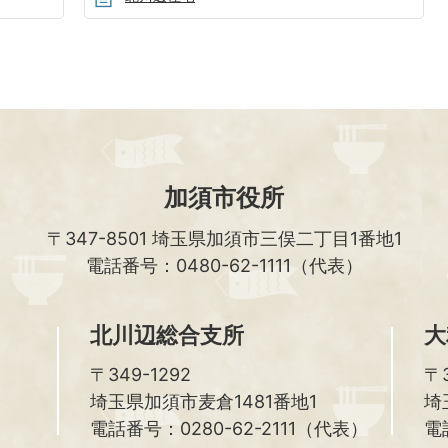
加須市役所
〒347-8501
埼玉県加須市三俣二丁目1番地1
電話番号：0480-62-1111（代表）
北川辺総合支所
大
〒349-1292
〒3
埼玉県加須市麦倉1481番地1
埼
電話番号：0280-62-2111（代表）
電