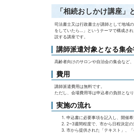
「相続おしかけ講座」
司法書士又は行政書士が講師として地域の
をしていたら…」というテーマで構成され
説する講座です。
講師派遣対象となる集会
高齢者向けのサロンや自治会の集会など、
費用
講師派遣費用は無料です。
ただし、会場費用等は申込者の負担となり
実施の流れ
申込書に必要事項を記入し、開催希
2~3週間程度で、市から日程決定
市から提供された「テキスト」、「