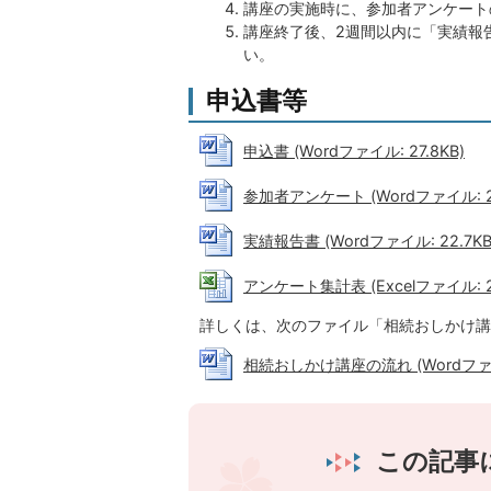
講座の実施時に、参加者アンケート
講座終了後、2週間以内に「実績報
い。
申込書等
申込書 (Wordファイル: 27.8KB)
参加者アンケート (Wordファイル: 24
実績報告書 (Wordファイル: 22.7KB
アンケート集計表 (Excelファイル: 20
詳しくは、次のファイル「相続おしかけ講
相続おしかけ講座の流れ (Wordファイル
この記事