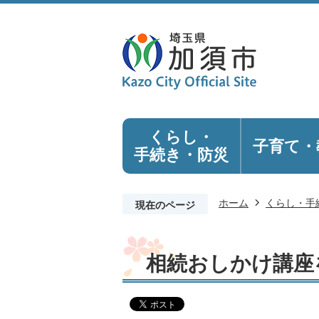
くらし・
子育て・
手続き
・防災
ホーム
くらし・手
現在のページ
相続おしかけ講座