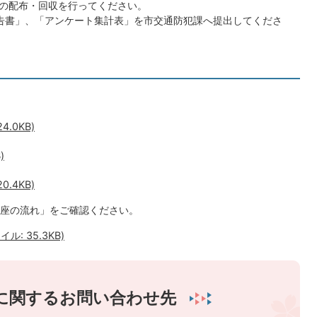
の配布・回収を行ってください。
告書」、「アンケート集計表」を市交通防犯課へ提出してくださ
.0KB)
)
.4KB)
座の流れ」をご確認ください。
: 35.3KB)
に関するお問い合わせ先