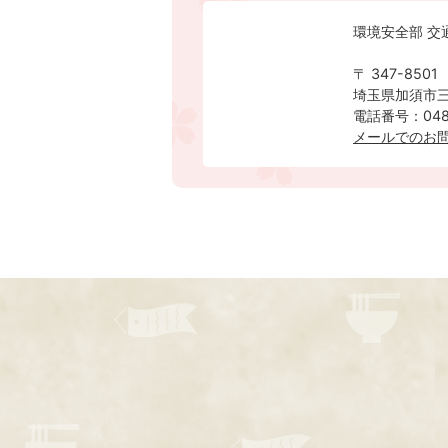
環境安全部 交
〒 347-8501
埼玉県加須市三
電話番号：0480
メールでのお