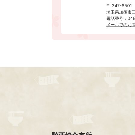
〒 347-8501
埼玉県加須市三
電話番号：0480
メールでのお