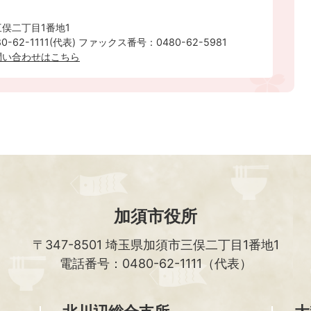
俣二丁目1番地1
-62-1111(代表) ファックス番号：0480-62-5981
問い合わせはこちら
加須市役所
〒347-8501
埼玉県加須市三俣二丁目1番地1
電話番号：0480-62-1111（代表）