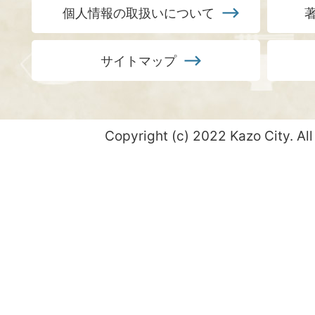
個人情報の取扱いについて
サイトマップ
Copyright (c) 2022 Kazo City. All