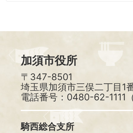
加須市役所
〒347-8501
埼玉県加須市三俣二丁目1番
電話番号：0480-62-111
騎西総合支所