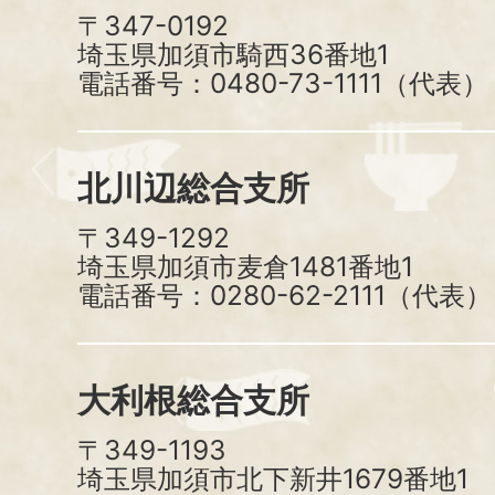
〒347-0192
埼玉県加須市騎西36番地1
電話番号：0480-73-1111（代表）
北川辺総合支所
〒349-1292
埼玉県加須市麦倉1481番地1
電話番号：0280-62-2111（代表）
大利根総合支所
〒349-1193
埼玉県加須市北下新井1679番地1