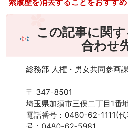
索履歴を消去することをおすすめ
この記事に関す
合わせ
総務部 人権・男女共同参画課
〒 347-8501
埼玉県加須市三俣二丁目1番地
電話番号：0480-62-1111
号：0480-62-5981