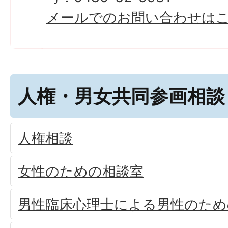
メールでのお問い合わせは
人権・男女共同参画相談
人権相談
女性のための相談室
男性臨床心理士による男性のため