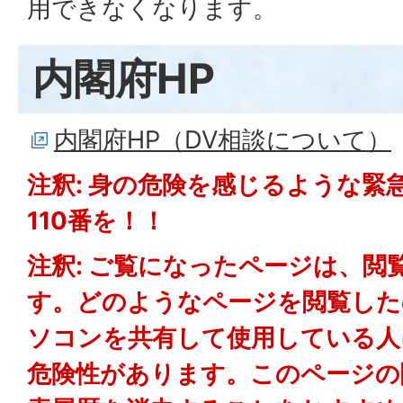
用できなくなります。
内閣府HP
内閣府HP（DV相談について）
注釈: 身の危険を感じるような緊
110番を！！
注釈: ご覧になったページは、閲
す。どのようなページを閲覧した
ソコンを共有して使用している人
危険性があります。このページの