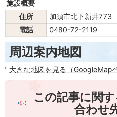
施設概要
住所
加須市北下新井773
電話
0480-72-2119
周辺案内地図
大きな地図を見る（GoogleMa
この記事に関す
合わせ