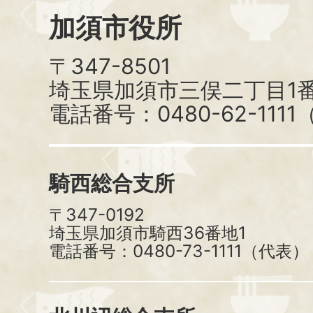
加須市役所
〒347-8501
埼玉県加須市三俣二丁目1番
電話番号：0480-62-111
騎西総合支所
〒347-0192
埼玉県加須市騎西36番地1
電話番号：0480-73-1111（代表）