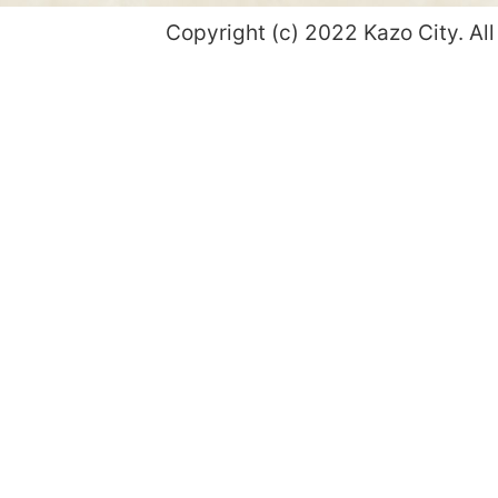
Copyright (c) 2022 Kazo City. All