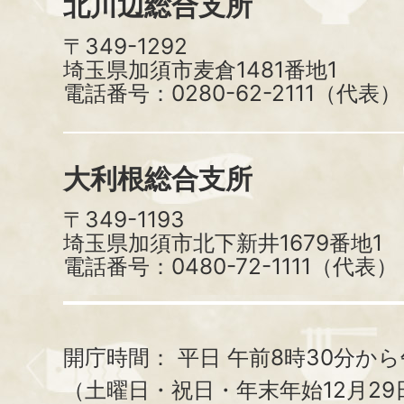
北川辺総合支所
〒349-1292
埼玉県加須市麦倉1481番地1
電話番号：0280-62-2111（代表）
大利根総合支所
〒349-1193
埼玉県加須市北下新井1679番地1
電話番号：0480-72-1111（代表）
開庁時間：
平日 午前8時30分から
（土曜日・祝日・年末年始12月29