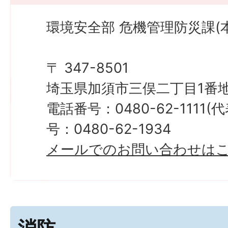
環境安全部 危機管理防災課(本
〒 347-8501
埼玉県加須市三俣二丁目1番地
電話番号：0480-62-1111
号：0480-62-1934
メールでのお問い合わせは
消防