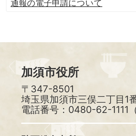
通報の電子申請について
加須市役所
〒347-8501
埼玉県加須市三俣二丁目1番
電話番号：0480-62-111