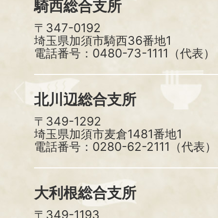
騎西総合支所
〒347-0192
埼玉県加須市騎西36番地1
電話番号：0480-73-1111（代表）
北川辺総合支所
〒349-1292
埼玉県加須市麦倉1481番地1
電話番号：0280-62-2111（代表）
大利根総合支所
〒349-1193