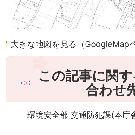
大きな地図を見る（GoogleMa
この記事に関す
合わせ
環境安全部 交通防犯課(本庁舎