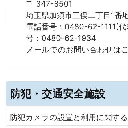
〒 347-8501
埼玉県加須市三俣二丁目1番地
電話番号：0480-62-1111
号：0480-62-1934
メールでのお問い合わせは
防犯・交通安全施設
防犯カメラの設置と利用に関す