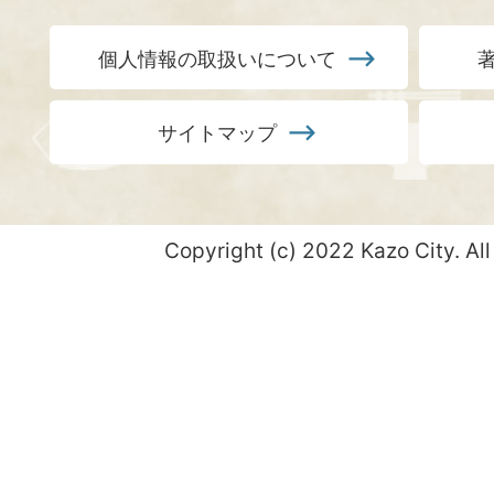
個人情報の取扱いについて
サイトマップ
Copyright (c) 2022 Kazo City. All