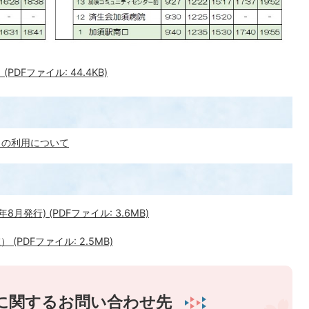
DFファイル: 44.4KB)
」の利用について
月発行) (PDFファイル: 3.6MB)
(PDFファイル: 2.5MB)
に関するお問い合わせ先