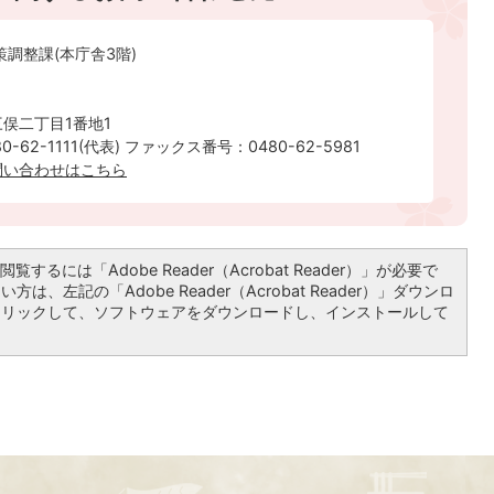
策調整課(本庁舎3階)
俣二丁目1番地1
-62-1111(代表) ファックス番号：0480-62-5981
問い合わせはこちら
覧するには「Adobe Reader（Acrobat Reader）」が必要で
は、左記の「Adobe Reader（Acrobat Reader）」ダウンロ
クリックして、ソフトウェアをダウンロードし、インストールして