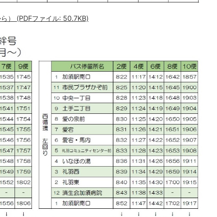
(PDFファイル: 50.7KB)