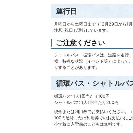
運行日
月曜日から土曜日まで（12月29日から1
注釈: 祝日も運行しています。
ご注意ください
シャトルバス・循環バスは、道路を走行す
候、特殊な状況（イベント等）によって、
りすることがあります。
循環バス・シャトルバ
循環バス: 1人1回当たり100円
シャトルバス: 1人1回当たり200円
現金または利用券でお支払いください。（
100円硬貨または利用券でのお支払いに
小学校に入学前のこどもは無料です。