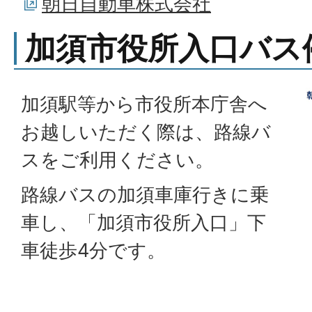
朝日自動車株式会社
加須市役所入口バス
加須駅等から市役所本庁舎へ
お越しいただく際は、路線バ
スをご利用ください。
路線バスの加須車庫行きに乗
車し、「加須市役所入口」下
車徒歩4分です。