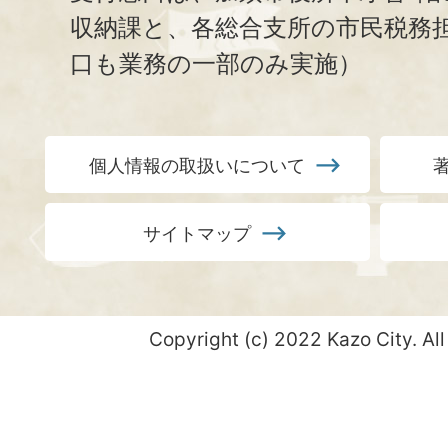
収納課と、
各総合支所の市民税務
口も業務の一部のみ実施）
個人情報の取扱いについて
サイトマップ
Copyright (c) 2022 Kazo City. All