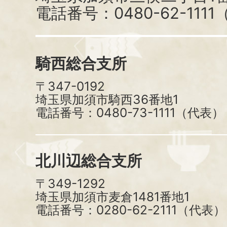
電話番号：0480-62-111
騎西総合支所
〒347-0192
埼玉県加須市騎西36番地1
電話番号：0480-73-1111（代表）
北川辺総合支所
〒349-1292
埼玉県加須市麦倉1481番地1
電話番号：0280-62-2111（代表）