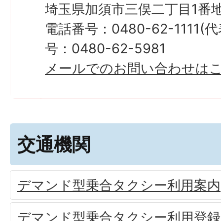
埼玉県加須市三俣二丁目1番地
電話番号：0480-62-1111
号：0480-62-5981
メールでのお問い合わせは
交通機関
デマンド型乗合タクシー利用案内
デマンド型乗合タクシー利用登録