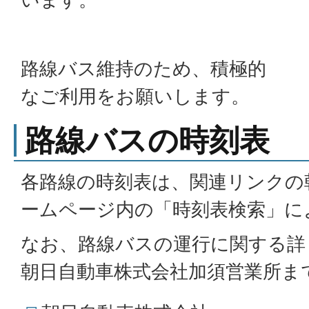
路線バス維持のため、積極的
なご利用をお願いします。
路線バスの時刻表
各路線の時刻表は、関連リンクの
ームページ内の「時刻表検索」に
なお、路線バスの運行に関する詳
朝日自動車株式会社加須営業所ま