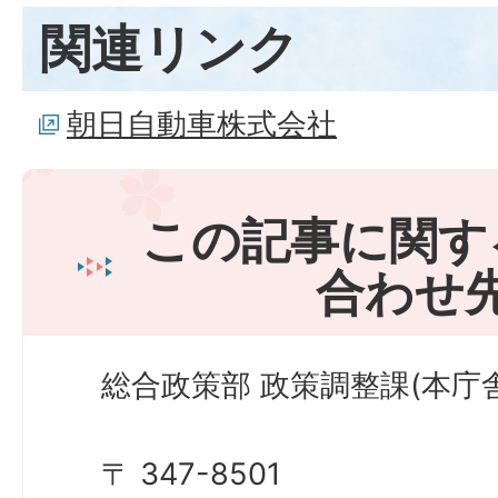
関連リンク
朝日自動車株式会社
この記事に関す
合わせ
総合政策部 政策調整課(本庁舎
〒 347-8501