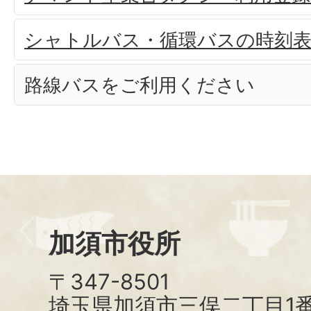
シャトルバス・循環バスの時刻
路線バスをご利用ください
加須市役所
〒347-8501
埼玉県加須市三俣二丁目1番