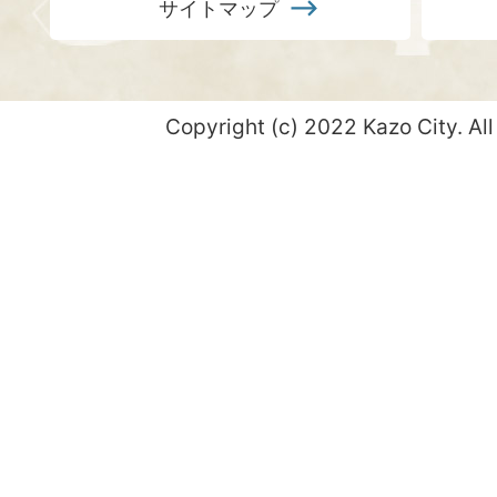
サイトマップ
Copyright (c) 2022 Kazo City. All