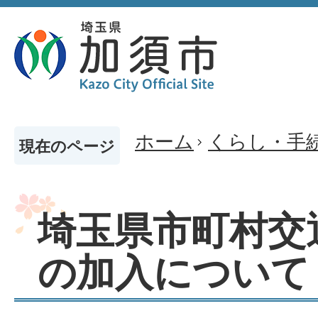
ホーム
くらし・手
現在のページ
埼玉県市町村交
の加入について