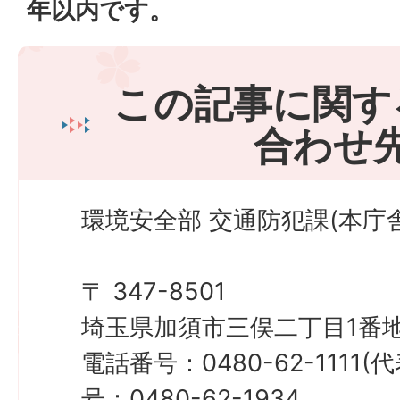
年以内です。
この記事に関す
合わせ
環境安全部 交通防犯課(本庁舎
〒 347-8501
埼玉県加須市三俣二丁目1番地
電話番号：0480-62-1111
号：0480-62-1934