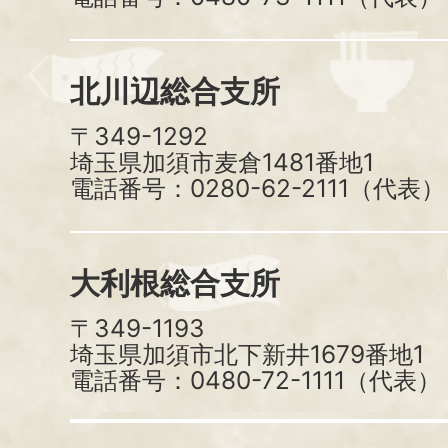
北川辺総合支所
〒349-1292
埼玉県加須市麦倉1481番地1
電話番号：0280-62-2111（代表）
大利根総合支所
〒349-1193
埼玉県加須市北下新井1679番地1
電話番号：0480-72-1111（代表）