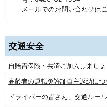
メールでのお問い合わせは
交通安全
自賠責保険・共済に加入しましょ
高齢者の運転免許証自主返納につ
ドライバーの皆さん、交通ルー