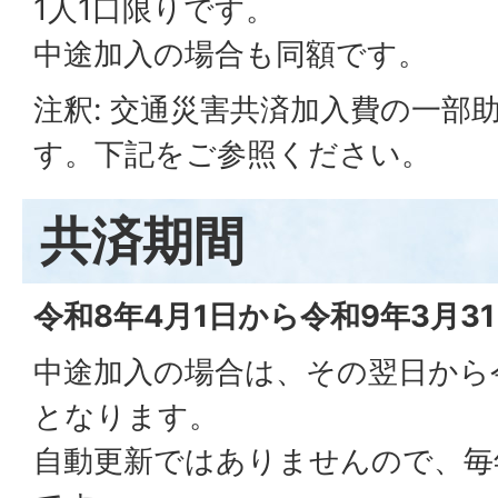
1人1口限りです。
中途加入の場合も同額です。
注釈: 交通災害共済加入費の一部
す。下記をご参照ください。
共済期間
令和8年4月1日から令和9年3月3
中途加入の場合は、その翌日から令
となります。
自動更新ではありませんので、毎