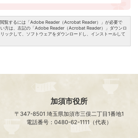
覧するには「Adobe Reader（Acrobat Reader）」が必要で
は、左記の「Adobe Reader（Acrobat Reader）」ダウンロ
クリックして、ソフトウェアをダウンロードし、インストールして
加須市役所
〒347-8501
埼玉県加須市三俣二丁目1番地1
電話番号：0480-62-1111（代表）