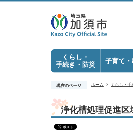
くらし・
子育て・
手続き
・防災
ホーム
くらし・手
現在のページ
浄化槽処理促進区