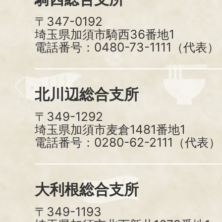
〒347-0192
埼玉県加須市騎西36番地1
電話番号：0480-73-1111（代表）
北川辺総合支所
〒349-1292
埼玉県加須市麦倉1481番地1
電話番号：0280-62-2111（代表）
大利根総合支所
〒349-1193