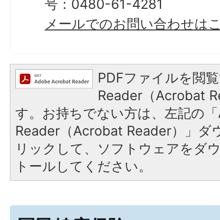
号：0480-61-4281
メールでのお問い合わせは
PDFファイルを閲覧
Reader（Acroba
す。お持ちでない方は、左記の「A
Reader（Acrobat Reade
リックして、ソフトウェアをダ
トールしてください。