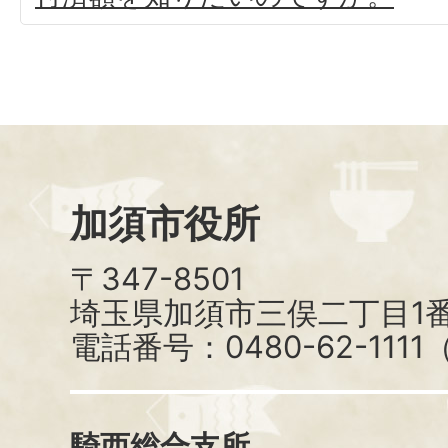
加須市役所
〒347-8501
埼玉県加須市三俣二丁目1番
電話番号：0480-62-111
騎西総合支所