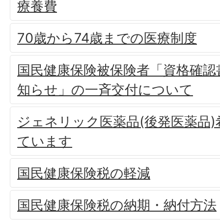
療養費
70歳から74歳までの医療制度
国民健康保険被保険者「資格確認
知らせ」の一斉交付について
ジェネリック医薬品(後発医薬品
ています
国民健康保険税の軽減
国民健康保険税の納期・納付方法