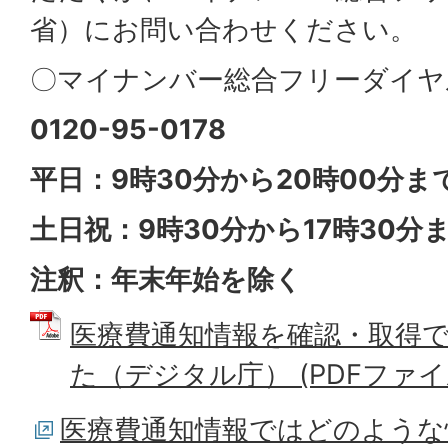
省）にお問い合わせください。
〇マイナンバー総合フリーダイヤ
0120-95-0178
平日：9時30分から20時00分ま
土日祝：9時30分から17時30分
注釈：年末年始を除く
医療費通知情報を確認・取得
た（デジタル庁） (PDFファイル:
医療費通知情報ではどのような