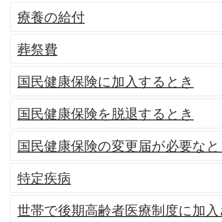
療養の給付
葬祭費
国民健康保険に加入するとき
国民健康保険を脱退するとき
国民健康保険の変更届が必要なと
特定疾病
世帯で後期高齢者医療制度に加入