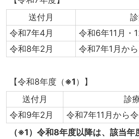
送付月
診
令和7年4月
令和6年11月・
令和8年2月
令和7年1月から
【令和8年度（
※1
）】
送付月
診
令和9年2月
令和7年11月から令
（※1）令和8年度以降は、該当年