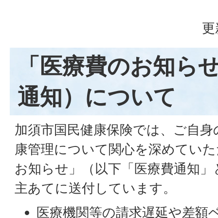
更
「医療費のお知ら
通知）について
加須市国民健康保険では、ご自身
康管理について関心を深めていた
お知らせ」（以下「医療費通知」
主あてに送付しています。
医療機関等の請求遅延や差額