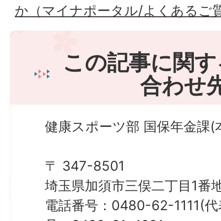
か（マイナポータル/よくあるご
この記事に関す
合わせ
健康スポーツ部 国保年金課(本
〒 347-8501
埼玉県加須市三俣二丁目1番地
電話番号：0480-62-1111