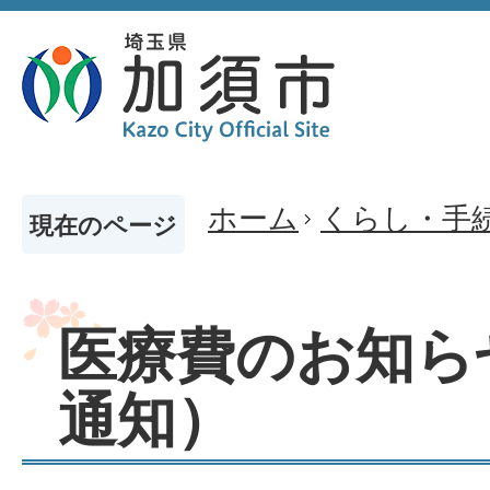
ホーム
くらし・手
現在のページ
医療費のお知ら
通知）