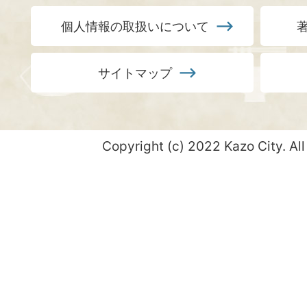
個人情報の取扱いについて
サイトマップ
Copyright (c) 2022 Kazo City. All