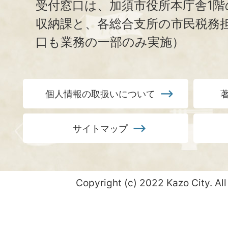
受付窓口は、加須市役所本庁舎1階
収納課と、
各総合支所の市民税務
口も業務の一部のみ実施）
個人情報の取扱いについて
サイトマップ
Copyright (c) 2022 Kazo City. All