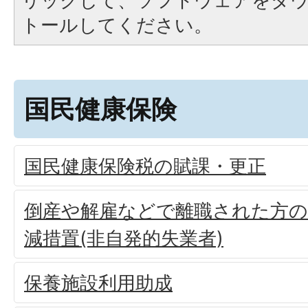
リックして、ソフトウェアをダ
トールしてください。
国民健康保険
国民健康保険税の賦課・更正
倒産や解雇などで離職された方の
減措置(非自発的失業者)
保養施設利用助成