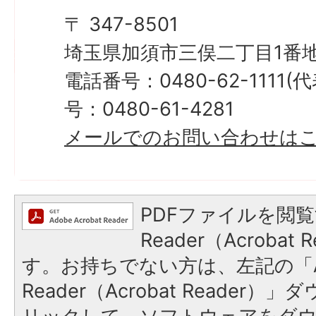
〒 347-8501
埼玉県加須市三俣二丁目1番地
電話番号：0480-62-1111
号：0480-61-4281
メールでのお問い合わせは
PDFファイルを閲覧
Reader（Acroba
す。お持ちでない方は、左記の「A
Reader（Acrobat Reade