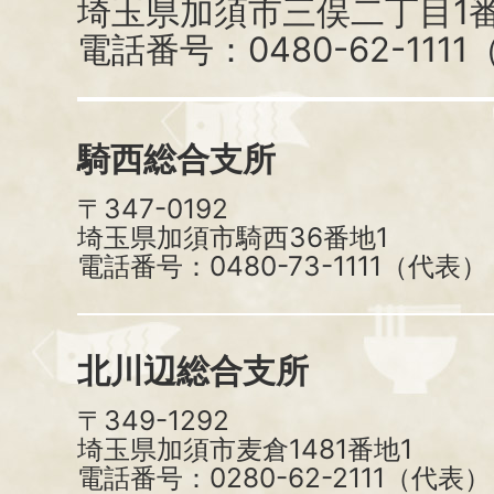
埼玉県加須市三俣二丁目1番
電話番号：0480-62-111
騎西総合支所
〒347-0192
埼玉県加須市騎西36番地1
電話番号：0480-73-1111（代表）
北川辺総合支所
〒349-1292
埼玉県加須市麦倉1481番地1
電話番号：0280-62-2111（代表）