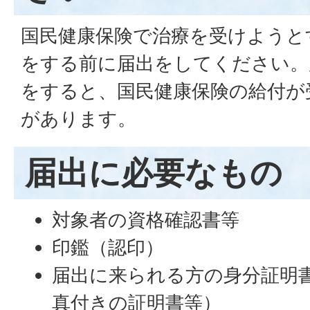
国民健康保険で治療を受けようと
をする前に届出をしてください。
をすると、国民健康保険の給付が
があります。
届出に必要なもの
対象者の資格確認書等
印鑑（認印）
届出に来られる方の身分証明
真付きの証明書等）