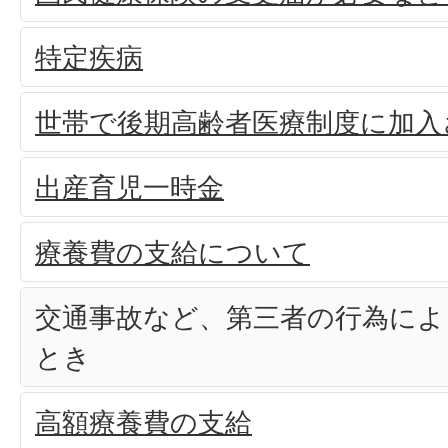
特定疾病
世帯で後期高齢者医療制度に加入
出産育児一時金
療養費の支給について
交通事故など、第三者の行為によ
とき
高額療養費の支給