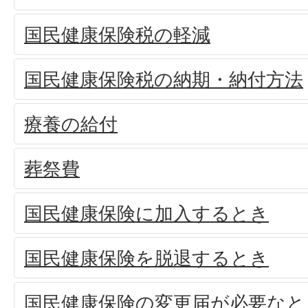
国民健康保険税の軽減
国民健康保険税の納期・納付方法
療養の給付
葬祭費
国民健康保険に加入するとき
国民健康保険を脱退するとき
国民健康保険の変更届が必要なと