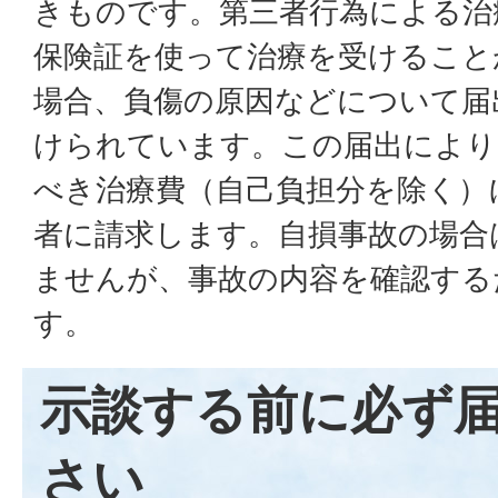
きものです。第三者行為による治
保険証を使って治療を受けること
場合、負傷の原因などについて届
けられています。この届出により
べき治療費（自己負担分を除く）
者に請求します。自損事故の場合
ませんが、事故の内容を確認する
す。
示談する前に必ず
さい