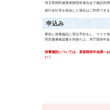
埼玉県国民健康保険団体連合会で施設利用
旅行会社等を経由した場合はご利用できま
申込み
事前に保養施設に宿泊予約をし、マイナ保
同意書兼確認書を持参の上、本庁国保年金
保養施設については、直接国保年金課へお
い！