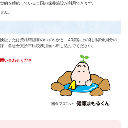
契約を締結している全国の保養施設が利用できます。
せん。
険証または資格確認書のいずれかと、40歳以上の利用者全員分の
課・各総合支所市民税務担当へ申し込んでください。
問い合わせくださ