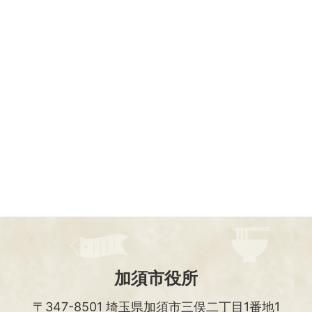
加須市役所
〒347-8501
埼玉県加須市三俣二丁目1番地1