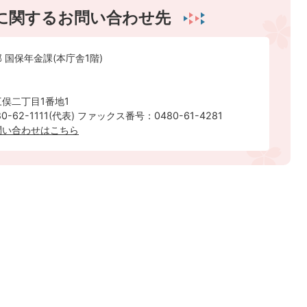
に関するお問い合わせ先
 国保年金課(本庁舎1階)
俣二丁目1番地1
-62-1111(代表) ファックス番号：0480-61-4281
問い合わせはこちら