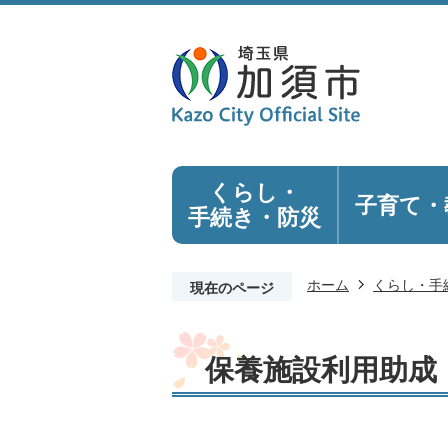
くらし・
子育て・
手続き
・防災
ホーム
くらし・手
現在のページ
保養施設利用助成