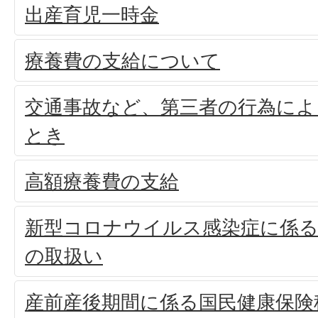
出産育児一時金
療養費の支給について
交通事故など、第三者の行為によ
とき
高額療養費の支給
新型コロナウイルス感染症に係る
の取扱い
産前産後期間に係る国民健康保険