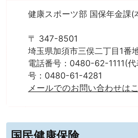
健康スポーツ部 国保年金課(本
〒 347-8501
埼玉県加須市三俣二丁目1番地
電話番号：0480-62-1111
号：0480-61-4281
メールでのお問い合わせは
国民健康保険