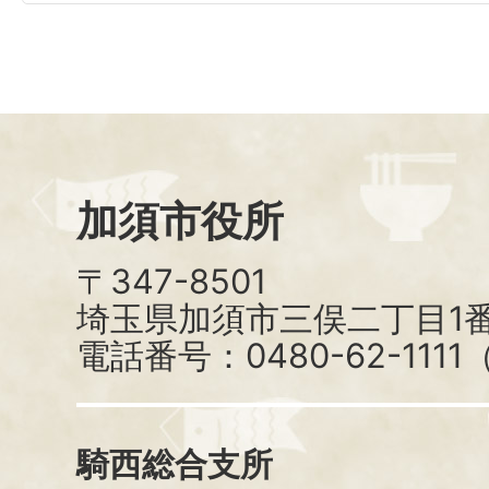
加須市役所
〒347-8501
埼玉県加須市三俣二丁目1番
電話番号：0480-62-111
騎西総合支所