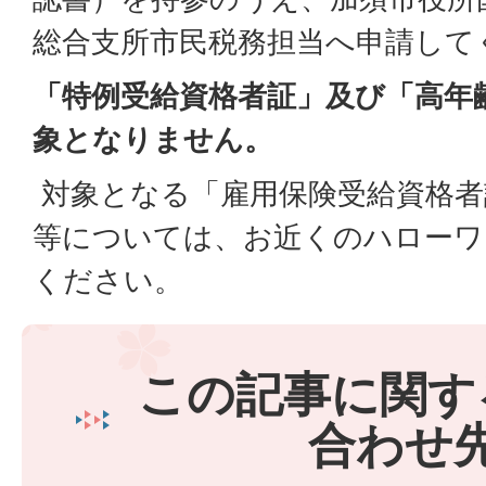
総合支所市民税務担当へ申請して
「特例受給資格者証」及び「高年
象となりません。
対象となる「雇用保険受給資格者
等については、お近くのハローワ
ください。
この記事に関す
合わせ