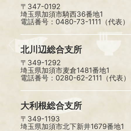
〒347-0192
埼玉県加須市騎西36番地1
電話番号：0480-73-1111（代表）
北川辺総合支所
〒349-1292
埼玉県加須市麦倉1481番地1
電話番号：0280-62-2111（代表）
大利根総合支所
〒349-1193
埼玉県加須市北下新井1679番地1