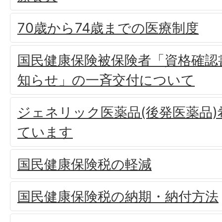
70歳から74歳までの医療制度
国民健康保険被保険者「資格確認
知らせ」の一斉交付について
ジェネリック医薬品(後発医薬品
ています
国民健康保険税の軽減
国民健康保険税の納期・納付方法