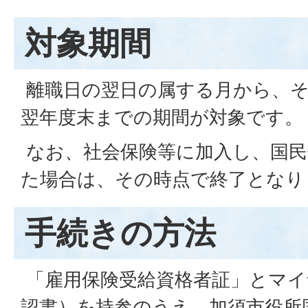
対象期間
離職日の翌日の属する月から、そ
翌年度末までの期間が対象です。
なお、社会保険等に加入し、国民
た場合は、その時点で終了となり
手続きの方法
「雇用保険受給資格者証」とマイ
認書）を持参のうえ、加須市役所