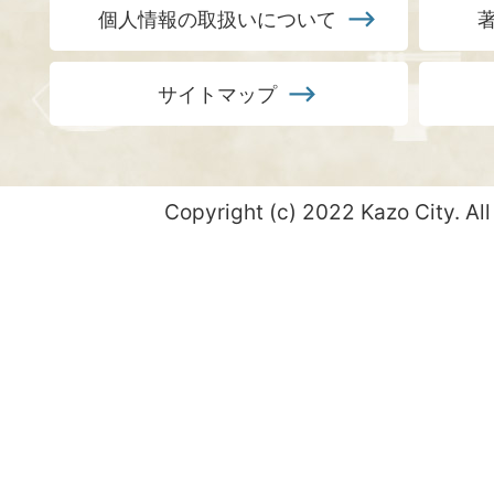
個人情報の取扱いについて
サイトマップ
Copyright (c) 2022 Kazo City. All