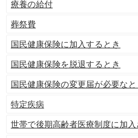
療養の給付
葬祭費
国民健康保険に加入するとき
国民健康保険を脱退するとき
国民健康保険の変更届が必要なと
特定疾病
世帯で後期高齢者医療制度に加入