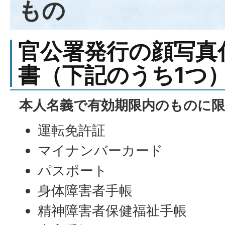
もの
官公署発行の顔写真
書（下記のうち1つ
本人名義で有効期限内のものに
運転免許証
マイナンバーカード
パスポート
身体障害者手帳
精神障害者保健福祉手帳