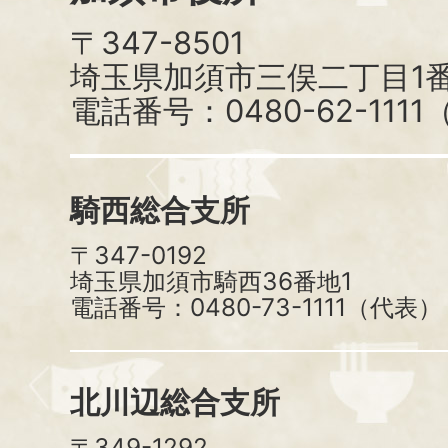
〒347-8501
埼玉県加須市三俣二丁目1番
電話番号：0480-62-111
騎西総合支所
〒347-0192
埼玉県加須市騎西36番地1
電話番号：0480-73-1111（代表）
北川辺総合支所
〒349-1292