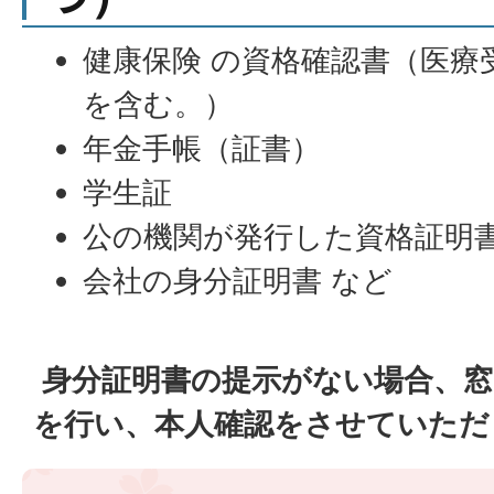
健康保険 の資格確認書（医療
を含む。）
年金手帳（証書）
学生証
公の機関が発行した資格証明
会社の身分証明書 など
身分証明書の提示がない場合、窓
を行い、本人確認をさせていただ