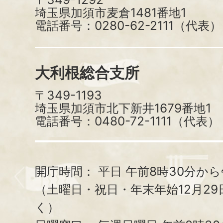
埼玉県加須市麦倉1481番地1
電話番号：0280-62-2111（代表）
大利根総合支所
〒349-1193
埼玉県加須市北下新井1679番地1
電話番号：0480-72-1111（代表）
開庁時間：
平日 午前8時30分から
（土曜日・祝日・年末年始12月29
く）