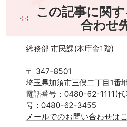
この記事に関す
合わせ
総務部 市民課(本庁舎1階)
〒 347-8501
埼玉県加須市三俣二丁目1番地
電話番号：0480-62-1111
号：0480-62-3455
メールでのお問い合わせは