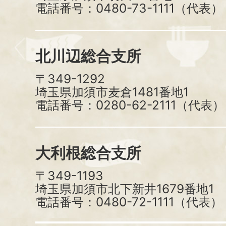
電話番号：0480-73-1111（代表）
北川辺総合支所
〒349-1292
埼玉県加須市麦倉1481番地1
電話番号：0280-62-2111（代表）
大利根総合支所
〒349-1193
埼玉県加須市北下新井1679番地1
電話番号：0480-72-1111（代表）