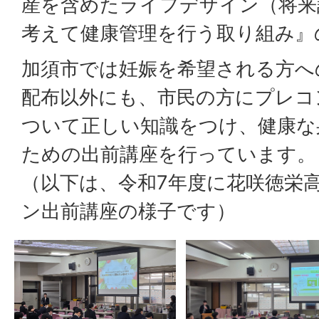
産を含めたライフデザイン（将来
考えて健康管理を行う取り組み』
加須市では妊娠を希望される方へ
配布以外にも、市民の方にプレコ
ついて正しい知識をつけ、健康な
ための出前講座を行っています。
（以下は、令和7年度に花咲徳栄
ン出前講座の様子です）