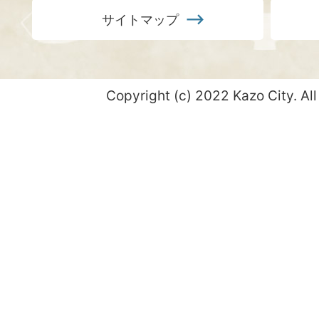
サイトマップ
Copyright (c) 2022 Kazo City. All