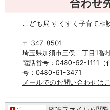
合わせ
こども局 すくすく子育て相
〒 347-8501
埼玉県加須市三俣二丁目1番地
電話番号：0480-62-111
号：0480-61-3471
メールでのお問い合わせは
PDFファイルを閲覧