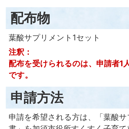
配布物
葉酸サプリメント1セット
注釈：
配布を受けられるのは、申請者1人
です。
申請方法
申請を希望される方は、「葉酸サ
書」を加須市役所すくすく子育て