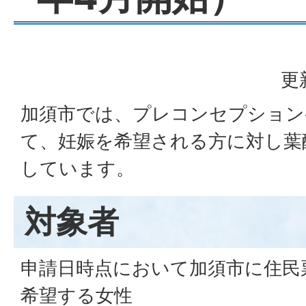
更
加須市では、プレコンセプション
て、妊娠を希望される方に対し葉
しています。
対象者
申請日時点において加須市に住民
希望する女性