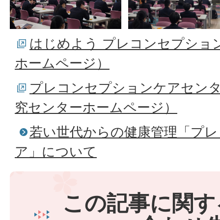
はじめよう プレコンセプショ
ホームページ）
プレコンセプションケアセンタ
究センターホームページ）
若い世代からの健康管理「プレ
ア」について
この記事に関す