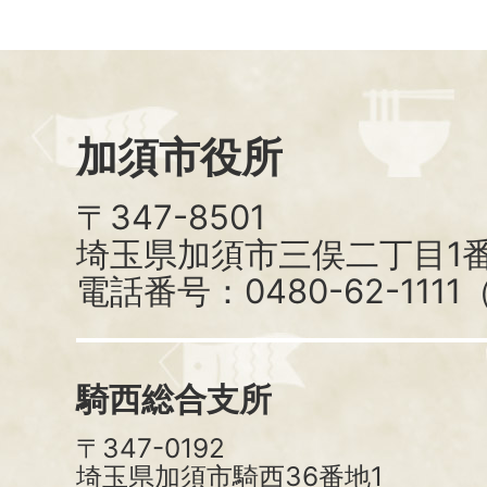
加須市役所
〒347-8501
埼玉県加須市三俣二丁目1番
電話番号：0480-62-111
騎西総合支所
〒347-0192
埼玉県加須市騎西36番地1