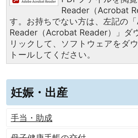
Reader（Acroba
す。お持ちでない方は、左記の「A
Reader（Acrobat Reade
リックして、ソフトウェアをダ
トールしてください。
妊娠・出産
手当・助成
母子健康手帳の交付