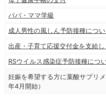
パパ・ママ学級
成人男性の風しん予防接種につい
出産・子育て応援交付金を支給し
RSウイルス感染症予防接種につ
妊娠を希望する方に葉酸サプリメ
年4月開始）