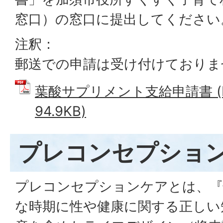
窓口）の窓口に提出してください
注釈：
郵送での申請は受け付けておりま
葉酸サプリメント支給申請書 (
94.9KB)
プレコンセプショ
プレコンセプションケアとは、『
な時期に性や健康に関する正しい