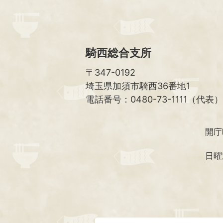
騎西総合支所
〒347-0192
埼玉県加須市騎西36番地1
電話番号：0480-73-1111（代表）
開庁
日曜