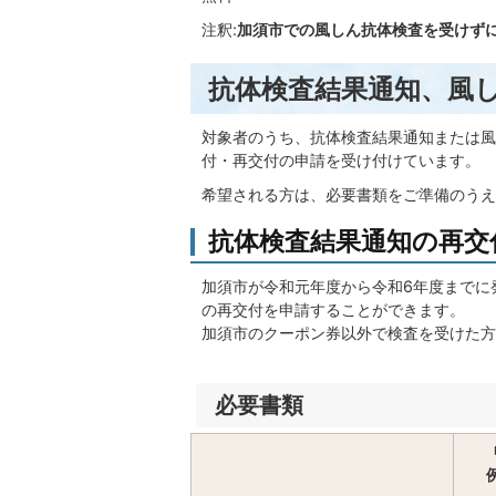
注釈:
加須市での風しん抗体検査を受けず
抗体検査結果通知、風
対象者のうち、抗体検査結果通知または風
付・再交付の申請を受け付けています。
希望される方は、必要書類をご準備のうえ
抗体検査結果通知の再交
加須市が令和元年度から令和6年度までに
の再交付を申請することができます。
加須市のクーポン券以外で検査を受けた方
必要書類