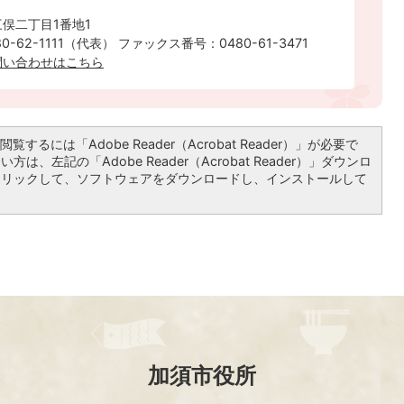
俣二丁目1番地1
-62-1111（代表） ファックス番号：0480-61-3471
問い合わせはこちら
覧するには「Adobe Reader（Acrobat Reader）」が必要で
は、左記の「Adobe Reader（Acrobat Reader）」ダウンロ
クリックして、ソフトウェアをダウンロードし、インストールして
加須市役所