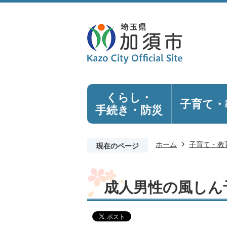
くらし・
子育て・
手続き
・防災
ホーム
子育て・教
現在のページ
成人男性の風しん