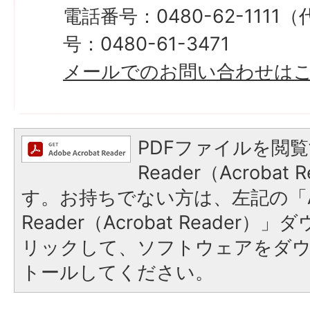
電話番号：0480-62-111
号：0480-61-3471
メールでのお問い合わせは
PDFファイルを閲覧
Reader（Acroba
す。お持ちでない方は、左記の「A
Reader（Acrobat Reade
リックして、ソフトウェアをダ
トールしてください。