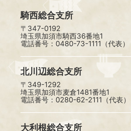
騎西総合支所
〒347-0192
埼玉県加須市騎西36番地1
電話番号：0480-73-1111（代表）
北川辺総合支所
〒349-1292
埼玉県加須市麦倉1481番地1
電話番号：0280-62-2111（代表）
大利根総合支所