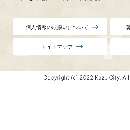
個人情報の取扱いについて
サイトマップ
Copyright (c) 2022 Kazo City. All