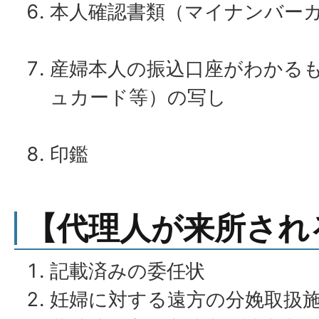
本人確認書類（マイナンバー
産婦本人の振込口座がわかる
ュカード等）の写し
印鑑
【代理人が来所され
記載済みの委任状
妊婦に対する遠方の分娩取扱