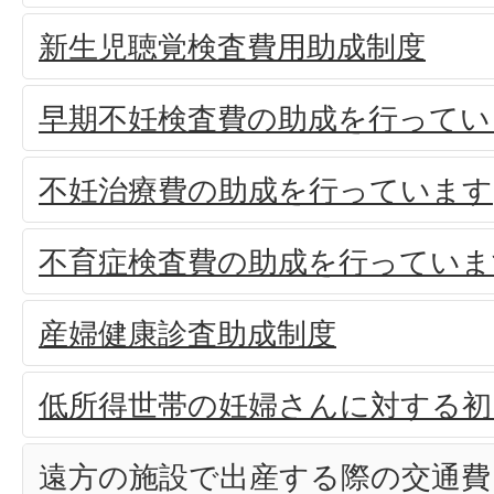
新生児聴覚検査費用助成制度
早期不妊検査費の助成を行ってい
不妊治療費の助成を行っています
不育症検査費の助成を行っていま
産婦健康診査助成制度
低所得世帯の妊婦さんに対する初
遠方の施設で出産する際の交通費