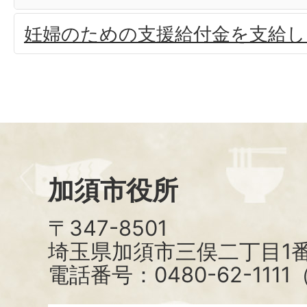
妊婦のための支援給付金を支給し
加須市役所
〒347-8501
埼玉県加須市三俣二丁目1番
電話番号：0480-62-111