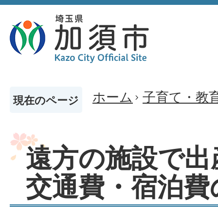
ホーム
子育て・教
現在のページ
遠方の施設で出
交通費・宿泊費