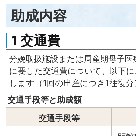
助成内容
1 交通費
分娩取扱施設または周産期母子医
に要した交通費について、以下に
します（1回の出産につき1往復分
交通手段等と助成額
交通手段等