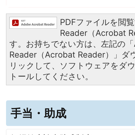
PDFファイルを閲覧
Reader（Acroba
す。お持ちでない方は、左記の「A
Reader（Acrobat Reade
リックして、ソフトウェアをダ
トールしてください。
手当・助成