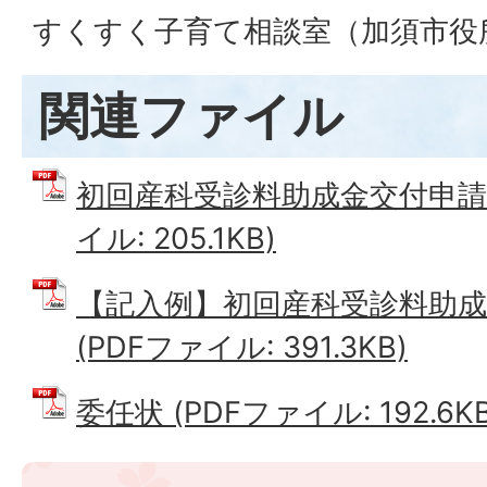
すくすく子育て相談室（加須市役
関連ファイル
初回産科受診料助成金交付申請書
イル: 205.1KB)
【記入例】初回産科受診料助成
(PDFファイル: 391.3KB)
委任状 (PDFファイル: 192.6KB