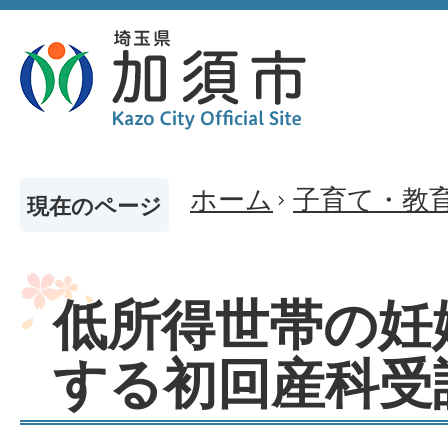
ホーム
子育て・教
現在のページ
低所得世帯の妊
する初回産科受