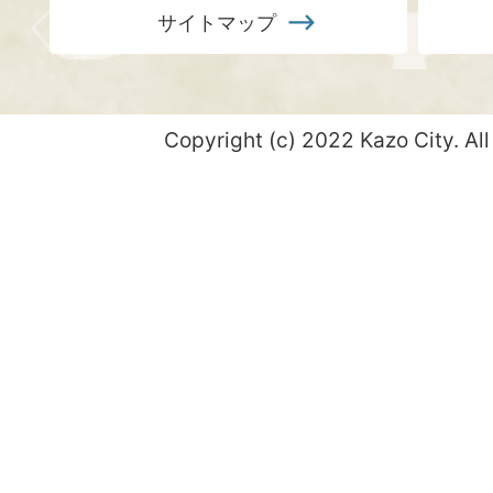
サイトマップ
Copyright (c) 2022 Kazo City. All