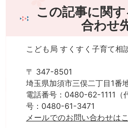
この記事に関す
合わせ
こども局 すくすく子育て相
〒 347-8501
埼玉県加須市三俣二丁目1番地
電話番号：0480-62-111
号：0480-61-3471
メールでのお問い合わせは