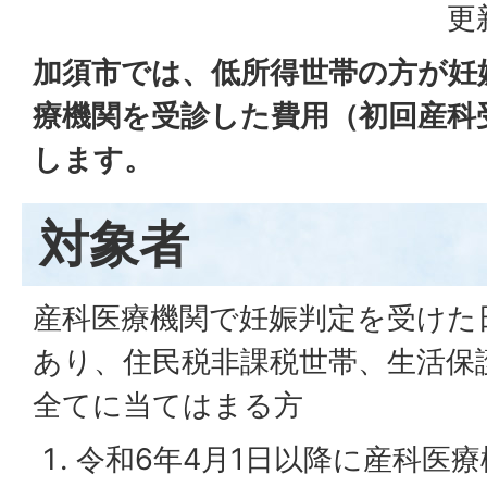
更
加須市では、低所得世帯の方が妊
療機関を受診した費用（初回産科
します。
対象者
産科医療機関で妊娠判定を受けた
あり、住民税非課税世帯、生活保
全てに当てはまる方
令和6年4月1日以降に産科医