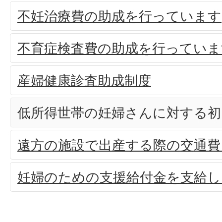
不妊治療費の助成を行っています
不育症検査費の助成を行っていま
産婦健康診査助成制度
低所得世帯の妊婦さんに対する初
遠方の施設で出産する際の交通費
妊婦のための支援給付金を支給し