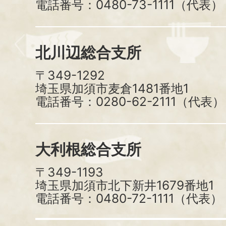
電話番号：0480-73-1111（代表）
北川辺総合支所
〒349-1292
埼玉県加須市麦倉1481番地1
電話番号：0280-62-2111（代表）
大利根総合支所
〒349-1193
埼玉県加須市北下新井1679番地1
電話番号：0480-72-1111（代表）