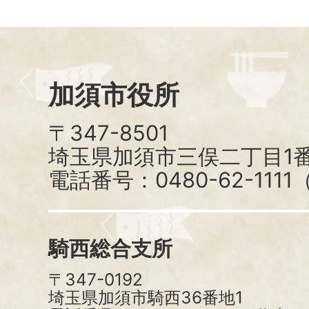
加須市役所
〒347-8501
埼玉県加須市三俣二丁目1番
電話番号：0480-62-111
騎西総合支所
〒347-0192
埼玉県加須市騎西36番地1