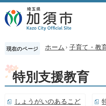
ホーム
子育て・教
現在のページ
特別支援教育
しょうがいのあるこど