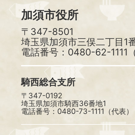
加須市役所
〒347-8501
埼玉県加須市三俣二丁目1番
電話番号：0480-62-111
騎西総合支所
〒347-0192
埼玉県加須市騎西36番地1
電話番号：0480-73-1111（代表）