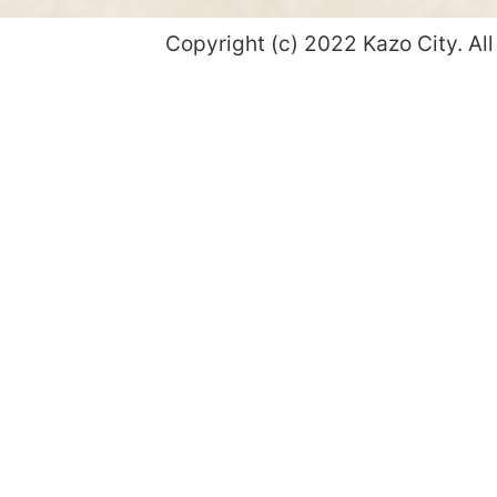
Copyright (c) 2022 Kazo City. All