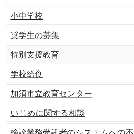
小中学校
奨学生の募集
特別支援教育
学校給食
加須市立教育センター
いじめに関する相談
検診業務受託者のシステムへの