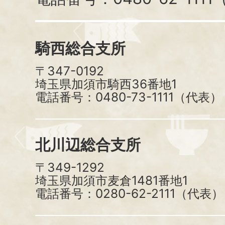
騎西総合支所
〒347-0192
埼玉県加須市騎西36番地1
電話番号：0480-73-1111（代表）
北川辺総合支所
〒349-1292
埼玉県加須市麦倉1481番地1
電話番号：0280-62-2111（代表）