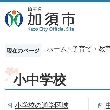
ホーム
子育て・教
現在のページ
小中学校
小学校の通学区域