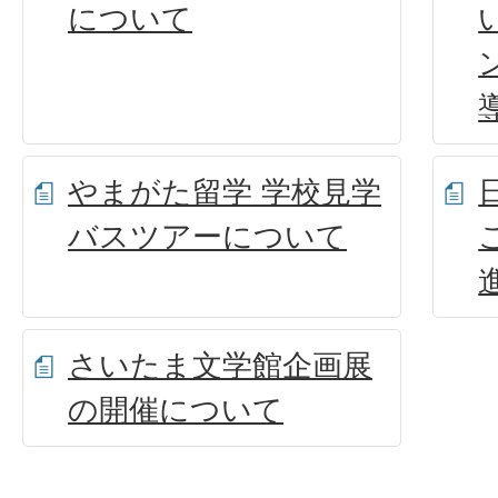
について
やまがた留学 学校見学
バスツアーについて
さいたま文学館企画展
の開催について