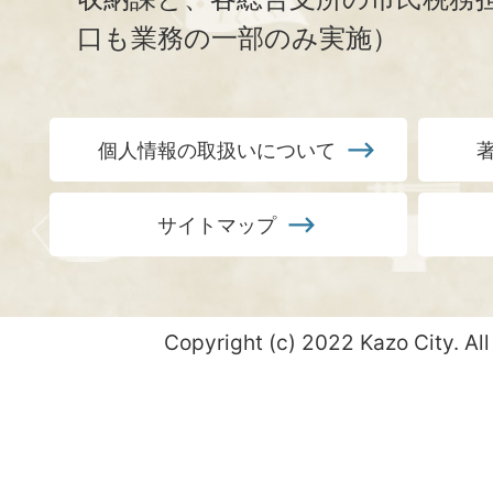
口も業務の一部のみ実施）
個人情報の取扱いについて
サイトマップ
Copyright (c) 2022 Kazo City. All