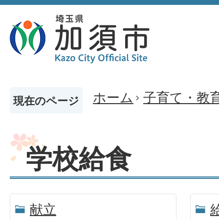
ホーム
子育て・教
現在のページ
学校給食
献立