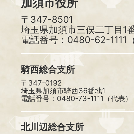
加須市役所
〒347-8501
埼玉県加須市三俣二丁目1番
電話番号：0480-62-111
騎西総合支所
〒347-0192
埼玉県加須市騎西36番地1
電話番号：0480-73-1111（代表）
北川辺総合支所