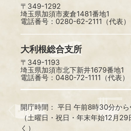
〒349-1292
埼玉県加須市麦倉1481番地1
電話番号：0280-62-2111（代表）
大利根総合支所
〒349-1193
埼玉県加須市北下新井1679番地1
電話番号：0480-72-1111（代表）
開庁時間：
平日 午前8時30分から
（土曜日・祝日・年末年始12月29
く）